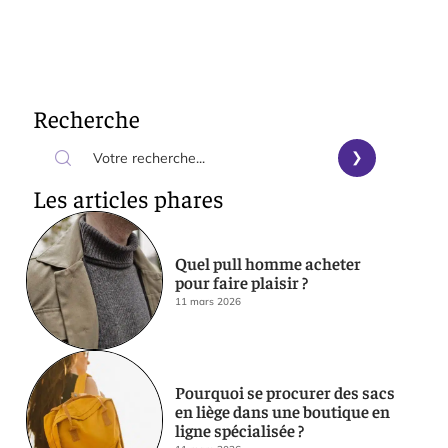
Recherche
Les articles phares
Quel pull homme acheter
pour faire plaisir ?
11 mars 2026
Pourquoi se procurer des sacs
en liège dans une boutique en
ligne spécialisée ?