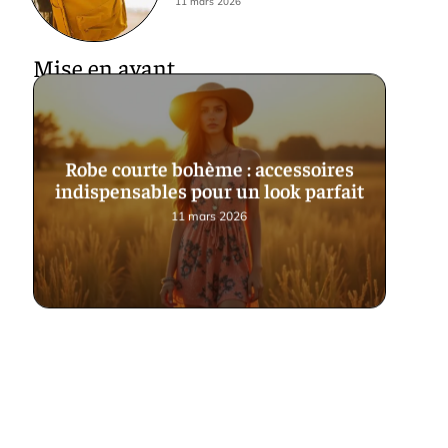
11 mars 2026
Mise en avant
Robe courte bohème : accessoires
indispensables pour un look parfait
11 mars 2026