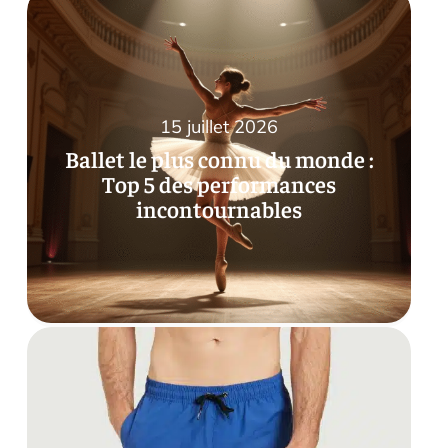
15 juillet 2026
Ballet le plus connu du monde :
Top 5 des performances
incontournables