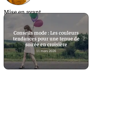
Mise en avant
Conseils mode : Les couleurs
tendances pour une tenue de
soirée en croisière
11 mars 2026