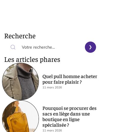
Recherche
Les articles phares
Quel pull homme acheter
pour faire plaisir ?
11 mars 2026
Pourquoi se procurer des
sacs en liège dans une
boutique en ligne
spécialisée ?
11 mars 2026