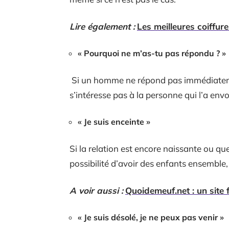
Lire également :
Les meilleures coiffu
« Pourquoi ne m’as-tu pas répondu ? »
Si un homme ne répond pas immédiatemen
s’intéresse pas à la personne qui l’a env
« Je suis enceinte »
Si la relation est encore naissante ou qu
possibilité d’avoir des enfants ensemble
A voir aussi :
Quoidemeuf.net : un site
« Je suis désolé, je ne peux pas venir »