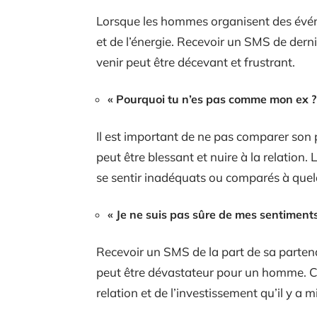
Lorsque les hommes organisent des évén
et de l’énergie. Recevoir un SMS de dern
venir peut être décevant et frustrant.
« Pourquoi tu n’es pas comme mon ex ?
Il est important de ne pas comparer son
peut être blessant et nuire à la relation
se sentir inadéquats ou comparés à quel
« Je ne suis pas sûre de mes sentiments
Recevoir un SMS de la part de sa partena
peut être dévastateur pour un homme. Ce
relation et de l’investissement qu’il y a m