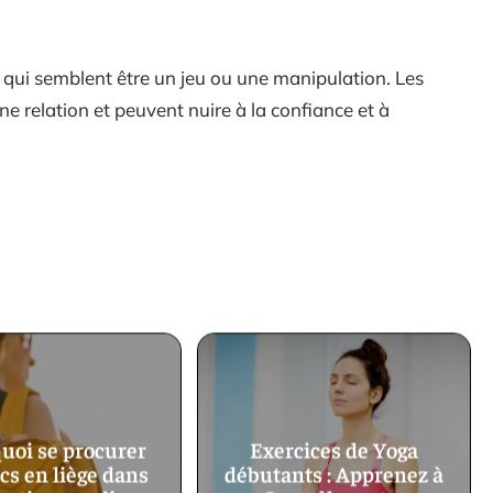
qui semblent être un jeu ou une manipulation. Les
e relation et peuvent nuire à la confiance et à
uoi se procurer
Exercices de Yoga
cs en liège dans
débutants : Apprenez à