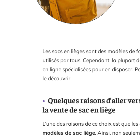
Les sacs en lièges sont des modèles de fa
utilisés par tous. Cependant, la plupart 
en ligne spécialisées pour en disposer. Po
le découvrir.
Quelques raisons d’aller ver
la vente de sac en liège
L’une des raisons de ce choix est que le
modèles de
sac liège
. Ainsi, non seule