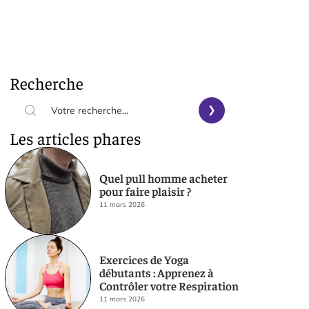
Recherche
Les articles phares
Quel pull homme acheter
pour faire plaisir ?
11 mars 2026
Exercices de Yoga
débutants : Apprenez à
Contrôler votre Respiration
11 mars 2026