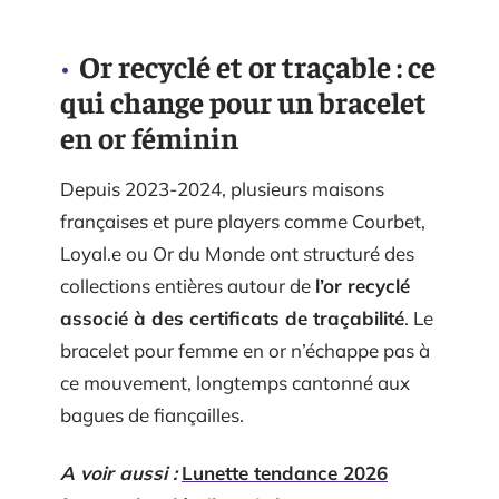
Or recyclé et or traçable : ce
qui change pour un bracelet
en or féminin
Depuis 2023-2024, plusieurs maisons
françaises et pure players comme Courbet,
Loyal.e ou Or du Monde ont structuré des
collections entières autour de
l’or recyclé
associé à des certificats de traçabilité
. Le
bracelet pour femme en or n’échappe pas à
ce mouvement, longtemps cantonné aux
bagues de fiançailles.
A voir aussi :
Lunette tendance 2026