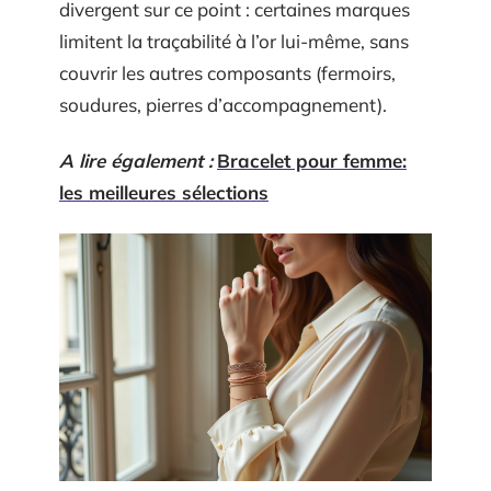
divergent sur ce point : certaines marques
limitent la traçabilité à l’or lui-même, sans
couvrir les autres composants (fermoirs,
soudures, pierres d’accompagnement).
A lire également :
Bracelet pour femme:
les meilleures sélections