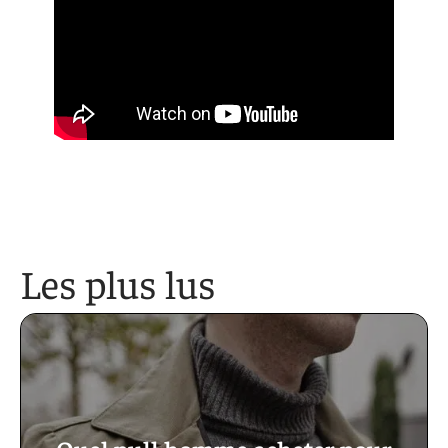
Les plus lus