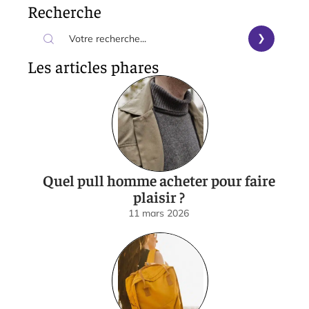
Recherche
Les articles phares
Quel pull homme acheter pour faire
plaisir ?
11 mars 2026