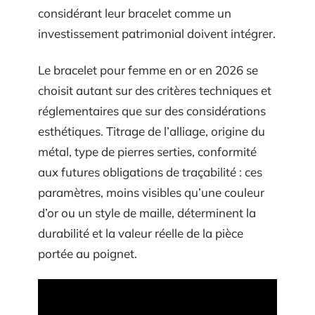
considérant leur bracelet comme un
investissement patrimonial doivent intégrer.
Le bracelet pour femme en or en 2026 se
choisit autant sur des critères techniques et
réglementaires que sur des considérations
esthétiques. Titrage de l’alliage, origine du
métal, type de pierres serties, conformité
aux futures obligations de traçabilité : ces
paramètres, moins visibles qu’une couleur
d’or ou un style de maille, déterminent la
durabilité et la valeur réelle de la pièce
portée au poignet.