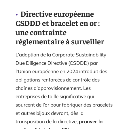
Directive européenne
CSDDD et bracelet en or :
une contrainte
réglementaire à surveiller
L’adoption de la Corporate Sustainability
Due Diligence Directive (CSDDD) par
l’Union européenne en 2024 introduit des
obligations renforcées de contrôle des
chaînes d’approvisionnement. Les
entreprises de taille significative qui
sourcent de l’or pour fabriquer des bracelets
et autres bijoux devront, dès la
transposition de la directive,
prouver la