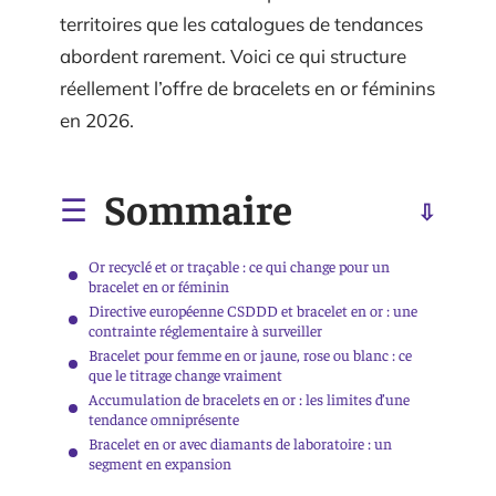
territoires que les catalogues de tendances
abordent rarement. Voici ce qui structure
réellement l’offre de bracelets en or féminins
en 2026.
Sommaire
Or recyclé et or traçable : ce qui change pour un
bracelet en or féminin
Directive européenne CSDDD et bracelet en or : une
contrainte réglementaire à surveiller
Bracelet pour femme en or jaune, rose ou blanc : ce
que le titrage change vraiment
Accumulation de bracelets en or : les limites d’une
tendance omniprésente
Bracelet en or avec diamants de laboratoire : un
segment en expansion