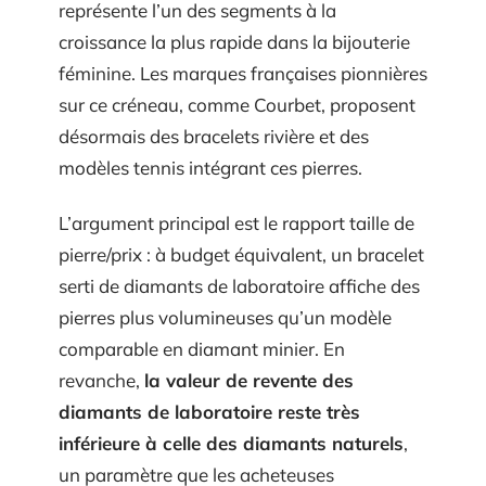
représente l’un des segments à la
croissance la plus rapide dans la bijouterie
féminine. Les marques françaises pionnières
sur ce créneau, comme Courbet, proposent
désormais des bracelets rivière et des
modèles tennis intégrant ces pierres.
L’argument principal est le rapport taille de
pierre/prix : à budget équivalent, un bracelet
serti de diamants de laboratoire affiche des
pierres plus volumineuses qu’un modèle
comparable en diamant minier. En
revanche,
la valeur de revente des
diamants de laboratoire reste très
inférieure à celle des diamants naturels
,
un paramètre que les acheteuses