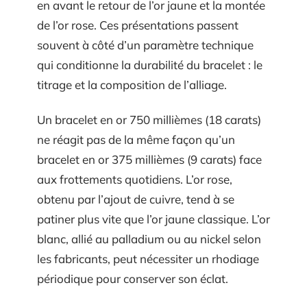
en avant le retour de l’or jaune et la montée
de l’or rose. Ces présentations passent
souvent à côté d’un paramètre technique
qui conditionne la durabilité du bracelet : le
titrage et la composition de l’alliage.
Un bracelet en or 750 millièmes (18 carats)
ne réagit pas de la même façon qu’un
bracelet en or 375 millièmes (9 carats) face
aux frottements quotidiens. L’or rose,
obtenu par l’ajout de cuivre, tend à se
patiner plus vite que l’or jaune classique. L’or
blanc, allié au palladium ou au nickel selon
les fabricants, peut nécessiter un rhodiage
périodique pour conserver son éclat.