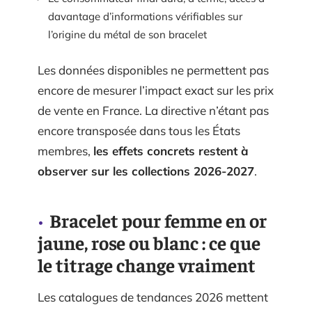
davantage d’informations vérifiables sur
l’origine du métal de son bracelet
Les données disponibles ne permettent pas
encore de mesurer l’impact exact sur les prix
de vente en France. La directive n’étant pas
encore transposée dans tous les États
membres,
les effets concrets restent à
observer sur les collections 2026-2027
.
Bracelet pour femme en or
jaune, rose ou blanc : ce que
le titrage change vraiment
Les catalogues de tendances 2026 mettent