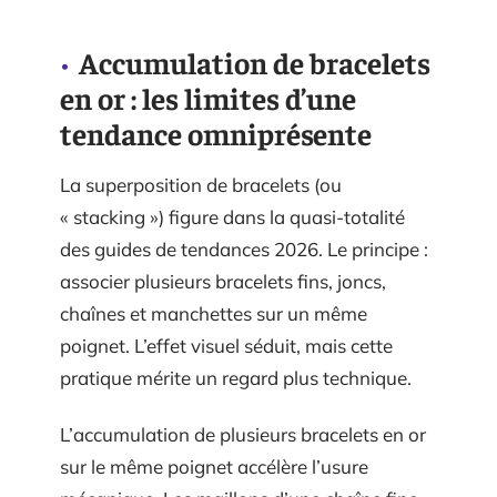
Accumulation de bracelets
en or : les limites d’une
tendance omniprésente
La superposition de bracelets (ou
« stacking ») figure dans la quasi-totalité
des guides de tendances 2026. Le principe :
associer plusieurs bracelets fins, joncs,
chaînes et manchettes sur un même
poignet. L’effet visuel séduit, mais cette
pratique mérite un regard plus technique.
L’accumulation de plusieurs bracelets en or
sur le même poignet accélère l’usure