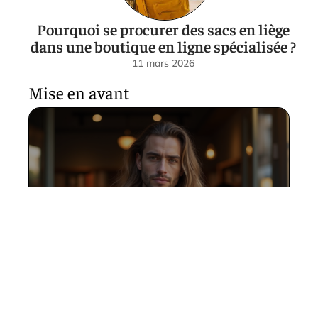
Pourquoi se procurer des sacs en liège
dans une boutique en ligne spécialisée ?
11 mars 2026
Mise en avant
Coupe longue pour homme :
astuces pour un look
irréprochable
11 mars 2026