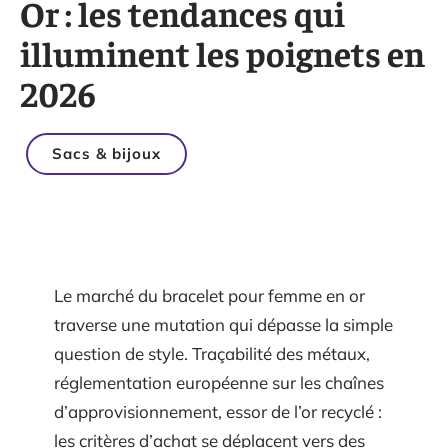
Or : les tendances qui
illuminent les poignets en
2026
Sacs & bijoux
Le marché du bracelet pour femme en or
traverse une mutation qui dépasse la simple
question de style. Traçabilité des métaux,
réglementation européenne sur les chaînes
d’approvisionnement, essor de l’or recyclé :
les critères d’achat se déplacent vers des