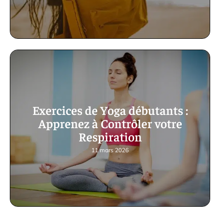
Exercices de Yoga débutants :
Apprenez à Contrôler votre
Respiration
11 mars 2026