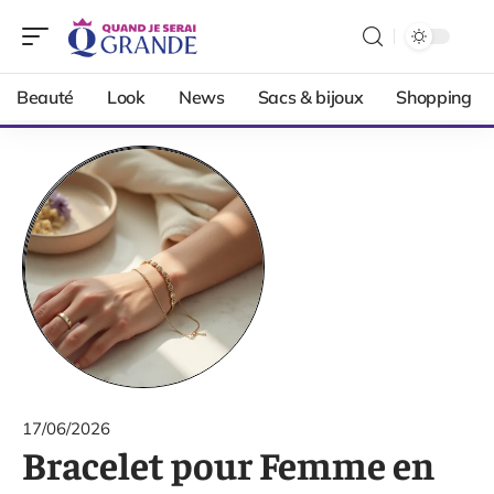
Beauté
Look
News
Sacs & bijoux
Shopping
17/06/2026
Bracelet pour Femme en