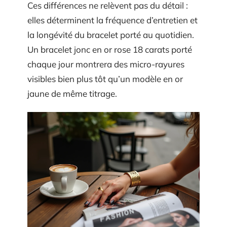
Ces différences ne relèvent pas du détail :
elles déterminent la fréquence d’entretien et
la longévité du bracelet porté au quotidien.
Un bracelet jonc en or rose 18 carats porté
chaque jour montrera des micro-rayures
visibles bien plus tôt qu’un modèle en or
jaune de même titrage.