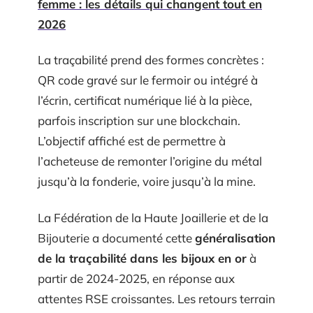
femme : les détails qui changent tout en
2026
La traçabilité prend des formes concrètes :
QR code gravé sur le fermoir ou intégré à
l’écrin, certificat numérique lié à la pièce,
parfois inscription sur une blockchain.
L’objectif affiché est de permettre à
l’acheteuse de remonter l’origine du métal
jusqu’à la fonderie, voire jusqu’à la mine.
La Fédération de la Haute Joaillerie et de la
Bijouterie a documenté cette
généralisation
de la traçabilité dans les bijoux en or
à
partir de 2024-2025, en réponse aux
attentes RSE croissantes. Les retours terrain