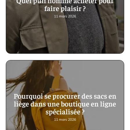
Quel pull homme acheter pour
faire plaisir ?
11 mars 2026
Pourquoi se procurer des sacs en
liège dans une boutique en ligne
spécialisée ?
11 mars 2026