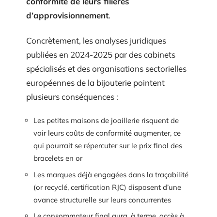
conformité de leurs filières
d’approvisionnement
.
Concrètement, les analyses juridiques
publiées en 2024-2025 par des cabinets
spécialisés et des organisations sectorielles
européennes de la bijouterie pointent
plusieurs conséquences :
Les petites maisons de joaillerie risquent de
voir leurs coûts de conformité augmenter, ce
qui pourrait se répercuter sur le prix final des
bracelets en or
Les marques déjà engagées dans la traçabilité
(or recyclé, certification RJC) disposent d’une
avance structurelle sur leurs concurrentes
Le consommateur final aura, à terme, accès à