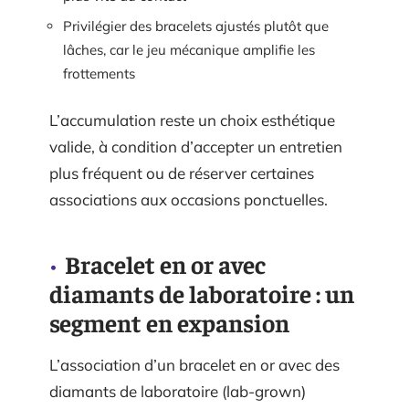
Privilégier des bracelets ajustés plutôt que
lâches, car le jeu mécanique amplifie les
frottements
L’accumulation reste un choix esthétique
valide, à condition d’accepter un entretien
plus fréquent ou de réserver certaines
associations aux occasions ponctuelles.
Bracelet en or avec
diamants de laboratoire : un
segment en expansion
L’association d’un bracelet en or avec des
diamants de laboratoire (lab-grown)