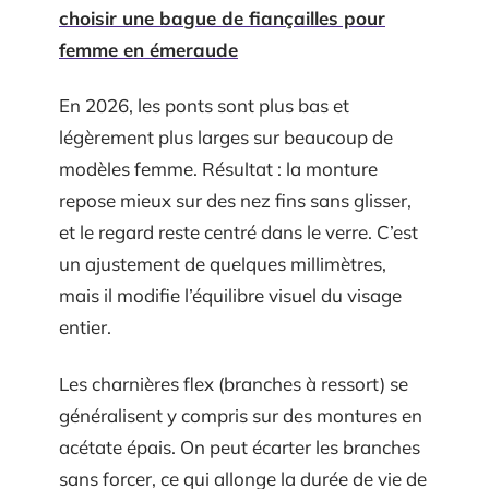
choisir une bague de fiançailles pour
femme en émeraude
En 2026, les ponts sont plus bas et
légèrement plus larges sur beaucoup de
modèles femme. Résultat : la monture
repose mieux sur des nez fins sans glisser,
et le regard reste centré dans le verre. C’est
un ajustement de quelques millimètres,
mais il modifie l’équilibre visuel du visage
entier.
Les charnières flex (branches à ressort) se
généralisent y compris sur des montures en
acétate épais. On peut écarter les branches
sans forcer, ce qui allonge la durée de vie de