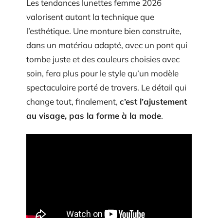
Les tendances lunettes femme 2026
valorisent autant la technique que
l’esthétique. Une monture bien construite,
dans un matériau adapté, avec un pont qui
tombe juste et des couleurs choisies avec
soin, fera plus pour le style qu’un modèle
spectaculaire porté de travers. Le détail qui
change tout, finalement,
c’est l’ajustement
au visage, pas la forme à la mode
.