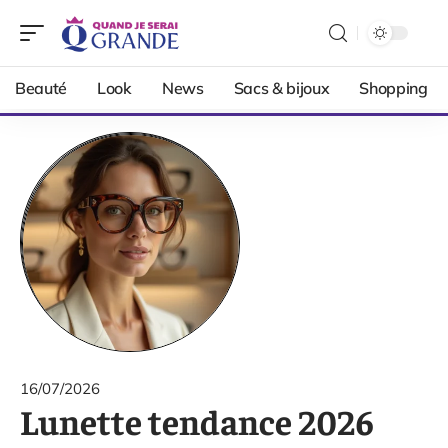
Beauté
Look
News
Sacs & bijoux
Shopping
16/07/2026
Lunette tendance 2026