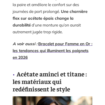
la paire et améliore le confort sur des
journées de port prolongé.
Une charnière
flex sur acétate épais change la
durabilité
d’une monture qu’on aurait
autrement jugée trop rigide.
A voir aussi :
Bracelet pour Femme en Or :
les tendances qui illuminent les poignets
en 2026
Acétate aminci et titane :
les matériaux qui
redéfinissent le style