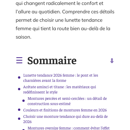
qui changent radicalement le confort et
l’allure au quotidien. Comprendre ces détails
permet de choisir une lunette tendance
femme qui tient la route bien au-delà de la
saison.
Sommaire
Lunette tendance 2026 femme : le pont et les
charnières avant la forme
Acétate aminci et titane : les matériaux qui
redéfinissent le style
Montures percées et semi-cerclées : un détail de
construction sous-estimé
Couleurs et finitions de montures femme en 2026
Choisir une monture tendance qui dure au-delà de
2026
Montures oversize femme : comment éviter l’effet