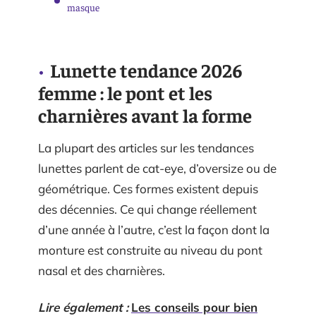
masque
Lunette tendance 2026
femme : le pont et les
charnières avant la forme
La plupart des articles sur les tendances
lunettes parlent de cat-eye, d’oversize ou de
géométrique. Ces formes existent depuis
des décennies. Ce qui change réellement
d’une année à l’autre, c’est la façon dont la
monture est construite au niveau du pont
nasal et des charnières.
Lire également :
Les conseils pour bien