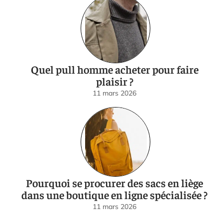
Quel pull homme acheter pour faire
plaisir ?
11 mars 2026
Pourquoi se procurer des sacs en liège
dans une boutique en ligne spécialisée ?
11 mars 2026