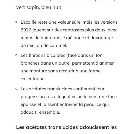
vert sapin, bleu nuit.
L’écaille reste une valeur sûre, mais les versions
2026 jouent sur des contrastes plus doux, avec
moins de noir dans le mélange et davantage
de miel ou de caramel.
Les finitions bicolores (face dans un ton,
branches dans un autre) permettent d’animer
une monture sans recourir à une forme
excentrique.
Les acétates translucides continuent leur
progression : ils allègent visuellement une face
épaisse et laissent entrevoir la peau, ce qui
adoucit l’ensemble.
Les acétates translucides adoucissent les