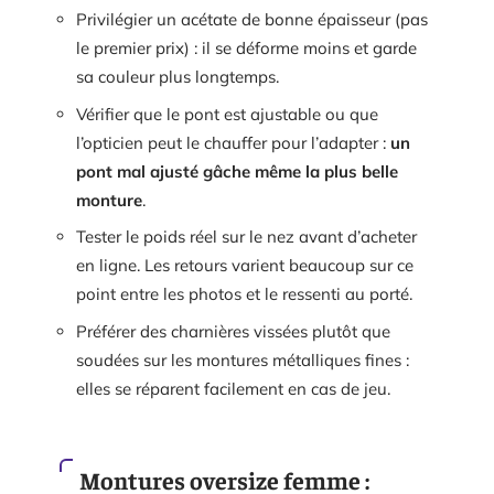
Privilégier un acétate de bonne épaisseur (pas
le premier prix) : il se déforme moins et garde
sa couleur plus longtemps.
Vérifier que le pont est ajustable ou que
l’opticien peut le chauffer pour l’adapter :
un
pont mal ajusté gâche même la plus belle
monture
.
Tester le poids réel sur le nez avant d’acheter
en ligne. Les retours varient beaucoup sur ce
point entre les photos et le ressenti au porté.
Préférer des charnières vissées plutôt que
soudées sur les montures métalliques fines :
elles se réparent facilement en cas de jeu.
Montures oversize femme :