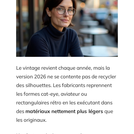
Le vintage revient chaque année, mais la
version 2026 ne se contente pas de recycler
des silhouettes. Les fabricants reprennent
les formes cat-eye, aviateur ou
rectangulaires rétro en les exécutant dans
des
matériaux nettement plus légers
que
les originaux.