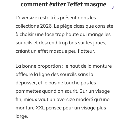
comment éviter l’effet masque
L’oversize reste très présent dans les
collections 2026. Le piège classique consiste
à choisir une face trop haute qui mange les
sourcils et descend trop bas sur les joues,
créant un effet masque peu flatteur.
La bonne proportion : le haut de la monture
affleure la ligne des sourcils sans la
dépasser, et le bas ne touche pas les
pommettes quand on sourit. Sur un visage
fin, mieux vaut un oversize modéré qu’une
monture XXL pensée pour un visage plus
large.