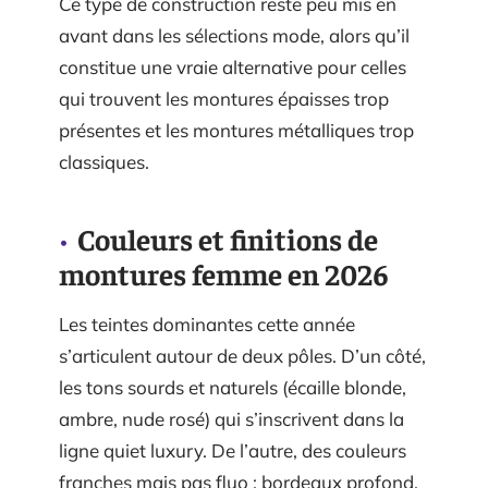
Ce type de construction reste peu mis en
avant dans les sélections mode, alors qu’il
constitue une vraie alternative pour celles
qui trouvent les montures épaisses trop
présentes et les montures métalliques trop
classiques.
Couleurs et finitions de
montures femme en 2026
Les teintes dominantes cette année
s’articulent autour de deux pôles. D’un côté,
les tons sourds et naturels (écaille blonde,
ambre, nude rosé) qui s’inscrivent dans la
ligne quiet luxury. De l’autre, des couleurs
franches mais pas fluo : bordeaux profond,