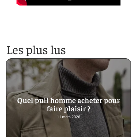
Les plus lus
Quel pull homme acheter pour
faire plaisir ?
11 mars 2026