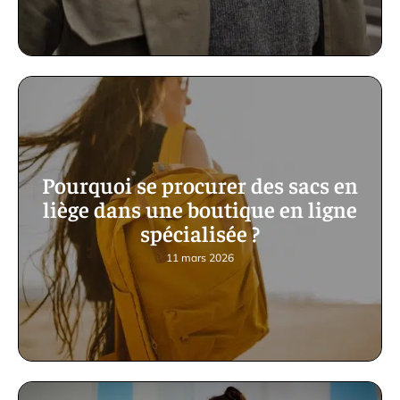
Pourquoi se procurer des sacs en
liège dans une boutique en ligne
spécialisée ?
11 mars 2026