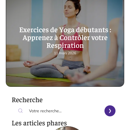
Exercices de Yoga débutants :
Apprenez à Contrôler votre
Respiration
11 mars 2026
Recherche
Les articles phares