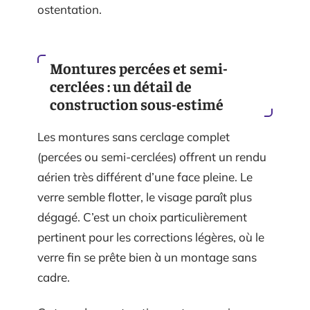
ostentation.
Montures percées et semi-
cerclées : un détail de
construction sous-estimé
Les montures sans cerclage complet
(percées ou semi-cerclées) offrent un rendu
aérien très différent d’une face pleine. Le
verre semble flotter, le visage paraît plus
dégagé. C’est un choix particulièrement
pertinent pour les corrections légères, où le
verre fin se prête bien à un montage sans
cadre.