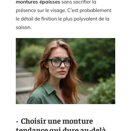
montures épaisses
sans sacrifier la
présence sur le visage. C’est probablement
le détail de finition le plus polyvalent de la
saison.
Choisir une monture
tendance qui dure au-delà