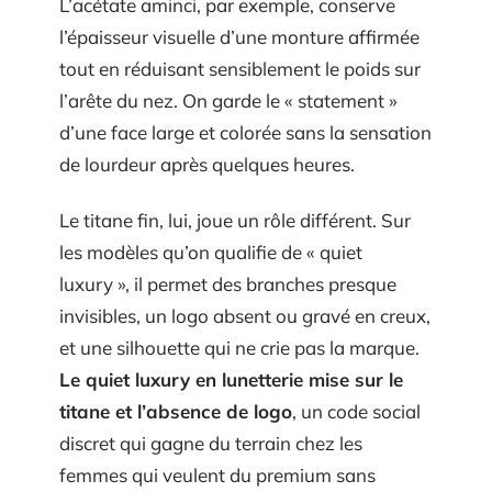
L’acétate aminci, par exemple, conserve
l’épaisseur visuelle d’une monture affirmée
tout en réduisant sensiblement le poids sur
l’arête du nez. On garde le « statement »
d’une face large et colorée sans la sensation
de lourdeur après quelques heures.
Le titane fin, lui, joue un rôle différent. Sur
les modèles qu’on qualifie de « quiet
luxury », il permet des branches presque
invisibles, un logo absent ou gravé en creux,
et une silhouette qui ne crie pas la marque.
Le quiet luxury en lunetterie mise sur le
titane et l’absence de logo
, un code social
discret qui gagne du terrain chez les
femmes qui veulent du premium sans