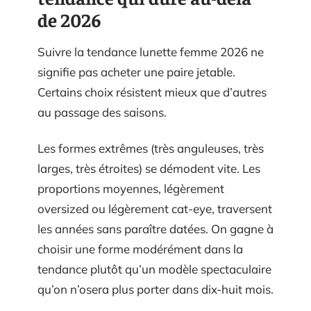
de 2026
Suivre la tendance lunette femme 2026 ne
signifie pas acheter une paire jetable.
Certains choix résistent mieux que d’autres
au passage des saisons.
Les formes extrêmes (très anguleuses, très
larges, très étroites) se démodent vite. Les
proportions moyennes, légèrement
oversized ou légèrement cat-eye, traversent
les années sans paraître datées. On gagne à
choisir une forme modérément dans la
tendance plutôt qu’un modèle spectaculaire
qu’on n’osera plus porter dans dix-huit mois.