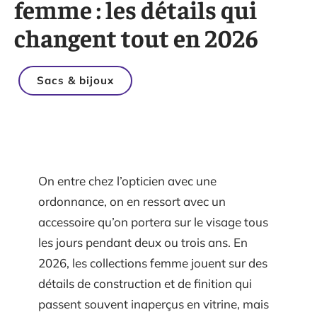
femme : les détails qui
changent tout en 2026
Sacs & bijoux
On entre chez l’opticien avec une
ordonnance, on en ressort avec un
accessoire qu’on portera sur le visage tous
les jours pendant deux ou trois ans. En
2026, les collections femme jouent sur des
détails de construction et de finition qui
passent souvent inaperçus en vitrine, mais