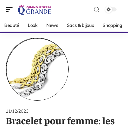
Beauté
Look
News
Sacs & bijoux
Shopping
11/12/2023
Bracelet pour femme: les