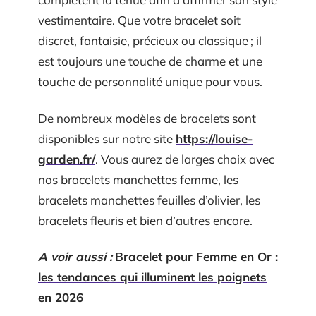
vestimentaire. Que votre bracelet soit
discret, fantaisie, précieux ou classique ; il
est toujours une touche de charme et une
touche de personnalité unique pour vous.
De nombreux modèles de bracelets sont
disponibles sur notre site
https://louise-
garden.fr/
. Vous aurez de larges choix avec
nos bracelets manchettes femme, les
bracelets manchettes feuilles d’olivier, les
bracelets fleuris et bien d’autres encore.
A voir aussi :
Bracelet pour Femme en Or :
les tendances qui illuminent les poignets
en 2026