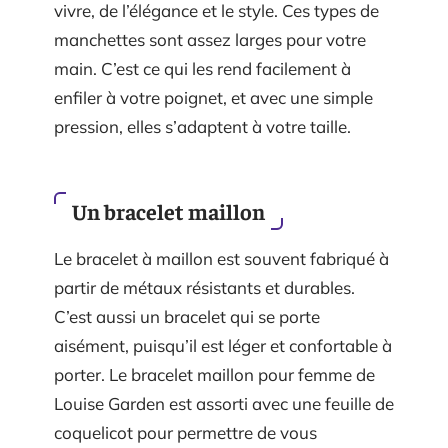
vivre, de l’élégance et le style. Ces types de
manchettes sont assez larges pour votre
main. C’est ce qui les rend facilement à
enfiler à votre poignet, et avec une simple
pression, elles s’adaptent à votre taille.
Un bracelet maillon
Le bracelet à maillon est souvent fabriqué à
partir de métaux résistants et durables.
C’est aussi un bracelet qui se porte
aisément, puisqu’il est léger et confortable à
porter. Le bracelet maillon pour femme de
Louise Garden est assorti avec une feuille de
coquelicot pour permettre de vous