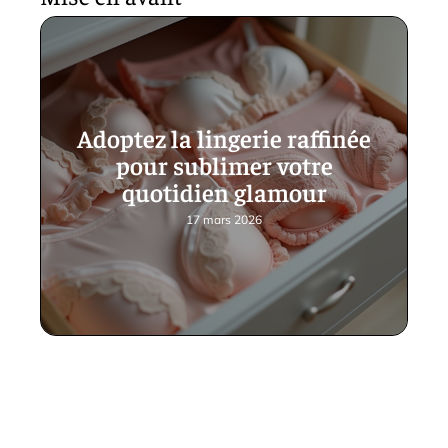
Adoptez la lingerie raffinée
pour sublimer votre
quotidien glamour
17 mars 2026