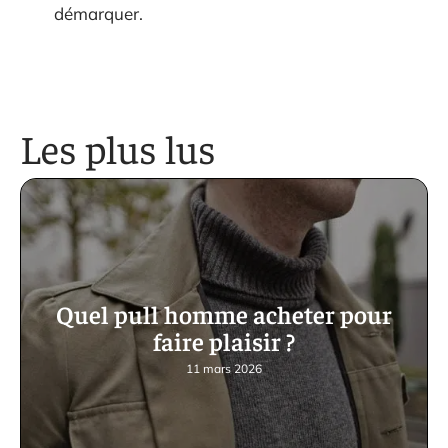
démarquer.
Les plus lus
Quel pull homme acheter pour
faire plaisir ?
11 mars 2026