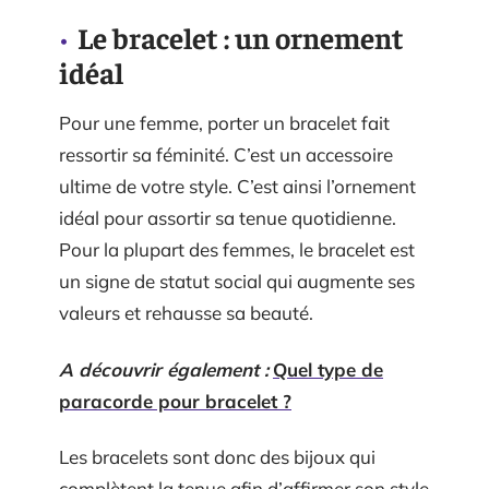
Le bracelet : un ornement
idéal
Pour une femme, porter un bracelet fait
ressortir sa féminité. C’est un accessoire
ultime de votre style. C’est ainsi l’ornement
idéal pour assortir sa tenue quotidienne.
Pour la plupart des femmes, le bracelet est
un signe de statut social qui augmente ses
valeurs et rehausse sa beauté.
A découvrir également :
Quel type de
paracorde pour bracelet ?
Les bracelets sont donc des bijoux qui
complètent la tenue afin d’affirmer son style