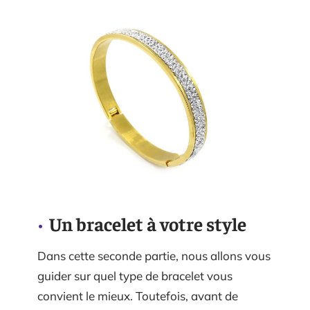
Un bracelet à votre style
Dans cette seconde partie, nous allons vous
guider sur quel type de bracelet vous
convient le mieux. Toutefois, avant de