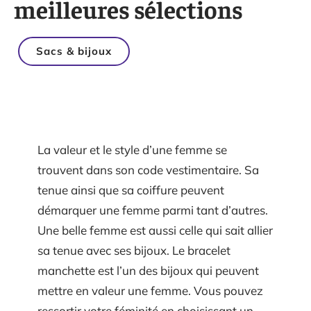
meilleures sélections
Sacs & bijoux
La valeur et le style d’une femme se
trouvent dans son code vestimentaire. Sa
tenue ainsi que sa coiffure peuvent
démarquer une femme parmi tant d’autres.
Une belle femme est aussi celle qui sait allier
sa tenue avec ses bijoux. Le bracelet
manchette est l’un des bijoux qui peuvent
mettre en valeur une femme. Vous pouvez
ressortir votre féminité en choisissant un