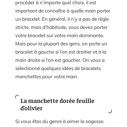
procéder à n’importe quel choix, il est
important de connaître à quelle main porter
un bracelet. En général, il n’y a pas de règle
stricte, mais d’habitude, vous devez porter
votre bracelet sur votre main dominante.
Mais pour la plupart des gens, on porte un
bracelet à gauche si l’on est droitier et à la
main droite si l’on est gaucher. On vous a
sélectionné quelques idées de bracelets
manchettes pour votre main.
La manchette dorée feuille
d’olivier
Si vous êtes du genre à aimer la sagesse,