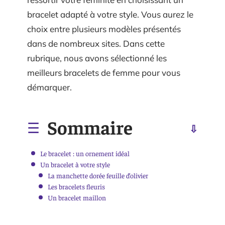
bracelet adapté à votre style. Vous aurez le
choix entre plusieurs modèles présentés
dans de nombreux sites. Dans cette
rubrique, nous avons sélectionné les
meilleurs bracelets de femme pour vous
démarquer.
Sommaire
Le bracelet : un ornement idéal
Un bracelet à votre style
La manchette dorée feuille d’olivier
Les bracelets fleuris
Un bracelet maillon