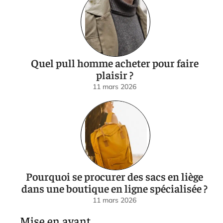
Quel pull homme acheter pour faire
plaisir ?
11 mars 2026
Pourquoi se procurer des sacs en liège
dans une boutique en ligne spécialisée ?
11 mars 2026
Mise en avant