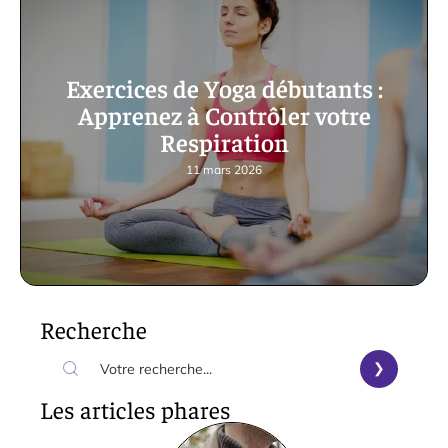
Exercices de Yoga débutants :
Apprenez à Contrôler votre
Respiration
11 mars 2026
Recherche
Les articles phares