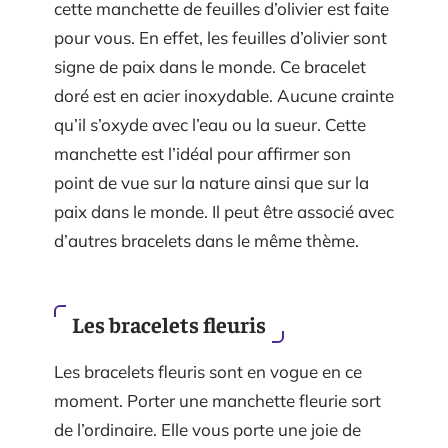
cette manchette de feuilles d’olivier est faite
pour vous. En effet, les feuilles d’olivier sont
signe de paix dans le monde. Ce bracelet
doré est en acier inoxydable. Aucune crainte
qu’il s’oxyde avec l’eau ou la sueur. Cette
manchette est l’idéal pour affirmer son
point de vue sur la nature ainsi que sur la
paix dans le monde. Il peut être associé avec
d’autres bracelets dans le même thème.
Les bracelets fleuris
Les bracelets fleuris sont en vogue en ce
moment. Porter une manchette fleurie sort
de l’ordinaire. Elle vous porte une joie de