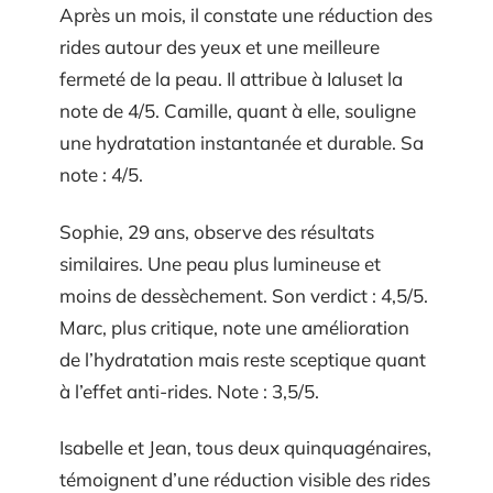
Après un mois, il constate une réduction des
rides autour des yeux et une meilleure
fermeté de la peau. Il attribue à Ialuset la
note de 4/5. Camille, quant à elle, souligne
une hydratation instantanée et durable. Sa
note : 4/5.
Sophie, 29 ans, observe des résultats
similaires. Une peau plus lumineuse et
moins de dessèchement. Son verdict : 4,5/5.
Marc, plus critique, note une amélioration
de l’hydratation mais reste sceptique quant
à l’effet anti-rides. Note : 3,5/5.
Isabelle et Jean, tous deux quinquagénaires,
témoignent d’une réduction visible des rides