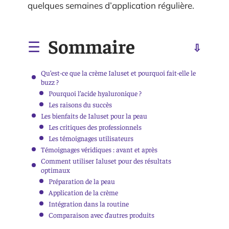
quelques semaines d’application régulière.
Sommaire
Qu’est-ce que la crème Ialuset et pourquoi fait-elle le
buzz ?
Pourquoi l’acide hyaluronique ?
Les raisons du succès
Les bienfaits de Ialuset pour la peau
Les critiques des professionnels
Les témoignages utilisateurs
Témoignages véridiques : avant et après
Comment utiliser Ialuset pour des résultats
optimaux
Préparation de la peau
Application de la crème
Intégration dans la routine
Comparaison avec d’autres produits