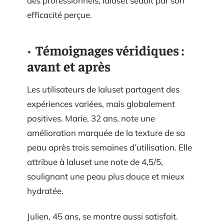
des professionnels, Ialuset séduit par son
efficacité perçue.
Témoignages véridiques :
avant et après
Les utilisateurs de Ialuset partagent des
expériences variées, mais globalement
positives. Marie, 32 ans, note une
amélioration marquée de la texture de sa
peau après trois semaines d’utilisation. Elle
attribue à Ialuset une note de 4,5/5,
soulignant une peau plus douce et mieux
hydratée.
Julien, 45 ans, se montre aussi satisfait.