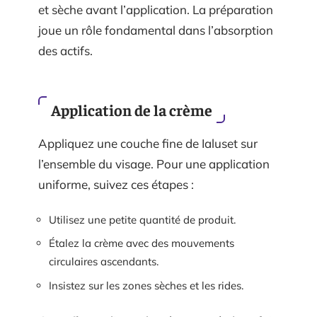
et sèche avant l’application. La préparation
joue un rôle fondamental dans l’absorption
des actifs.
Application de la crème
Appliquez une couche fine de Ialuset sur
l’ensemble du visage. Pour une application
uniforme, suivez ces étapes :
Utilisez une petite quantité de produit.
Étalez la crème avec des mouvements
circulaires ascendants.
Insistez sur les zones sèches et les rides.