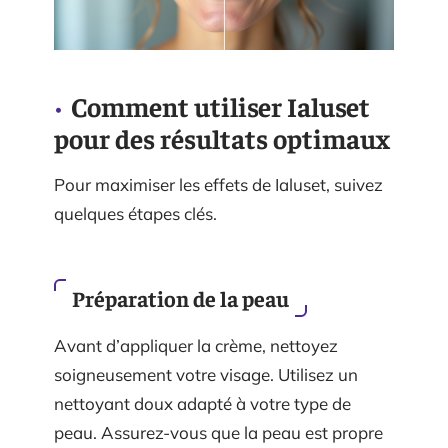
Comment utiliser Ialuset
pour des résultats optimaux
Pour maximiser les effets de Ialuset, suivez
quelques étapes clés.
Préparation de la peau
Avant d’appliquer la crème, nettoyez
soigneusement votre visage. Utilisez un
nettoyant doux adapté à votre type de
peau. Assurez-vous que la peau est propre