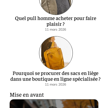
Quel pull homme acheter pour faire
plaisir ?
11 mars 2026
Pourquoi se procurer des sacs en liège
dans une boutique en ligne spécialisée ?
11 mars 2026
Mise en avant