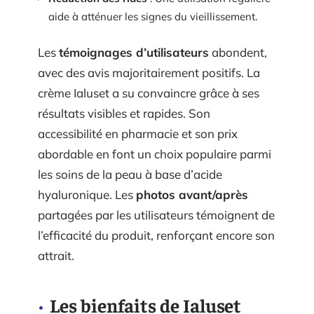
aide à atténuer les signes du vieillissement.
Les
témoignages d’utilisateurs
abondent,
avec des avis majoritairement positifs. La
crème Ialuset a su convaincre grâce à ses
résultats visibles et rapides. Son
accessibilité en pharmacie et son prix
abordable en font un choix populaire parmi
les soins de la peau à base d’acide
hyaluronique. Les
photos avant/après
partagées par les utilisateurs témoignent de
l’efficacité du produit, renforçant encore son
attrait.
Les bienfaits de Ialuset