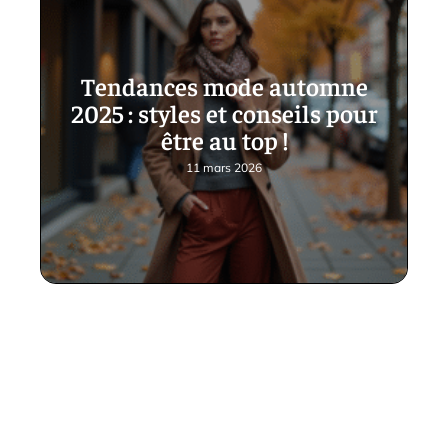
Tendances mode automne
2025 : styles et conseils pour
être au top !
11 mars 2026