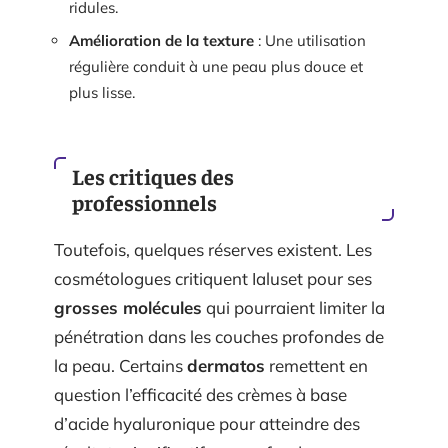
ridules.
Amélioration de la texture
: Une utilisation
régulière conduit à une peau plus douce et
plus lisse.
Les critiques des
professionnels
Toutefois, quelques réserves existent. Les
cosmétologues critiquent Ialuset pour ses
grosses molécules
qui pourraient limiter la
pénétration dans les couches profondes de
la peau. Certains
dermatos
remettent en
question l’efficacité des crèmes à base
d’acide hyaluronique pour atteindre des