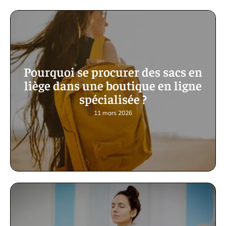
Pourquoi se procurer des sacs en
liège dans une boutique en ligne
spécialisée ?
11 mars 2026