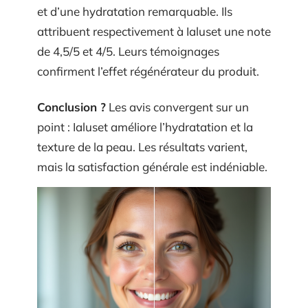
et d’une hydratation remarquable. Ils
attribuent respectivement à Ialuset une note
de 4,5/5 et 4/5. Leurs témoignages
confirment l’effet régénérateur du produit.
Conclusion ?
Les avis convergent sur un
point : Ialuset améliore l’hydratation et la
texture de la peau. Les résultats varient,
mais la satisfaction générale est indéniable.