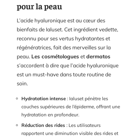
pour la peau
L’acide hyaluronique est au cœur des
bienfaits de Ialuset. Cet ingrédient vedette,
reconnu pour ses vertus hydratantes et
régénératrices, fait des merveilles sur la
peau.
Les cosmétologues
et
dermatos
s’accordent à dire que l’acide hyaluronique
est un must-have dans toute routine de
soin.
Hydratation intense
: Ialuset pénètre les
couches supérieures de l’épiderme, offrant une
hydratation en profondeur.
Réduction des rides
: Les utilisateurs
rapportent une diminution visible des rides et