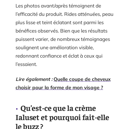
Les photos avant/après témoignent de
l’efficacité du produit. Rides atténuées, peau
plus lisse et teint éclatant sont parmi les
bénéfices observés. Bien que les résultats
puissent varier, de nombreux témoignages
soulignent une amélioration visible,
redonnant confiance et éclat à ceux qui
l’essaient.
Lire également :
Quelle coupe de cheveux
choisir pour la forme de mon visage ?
Qu’est-ce que la crème
Ialuset et pourquoi fait-elle
le buzz ?