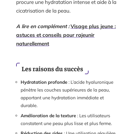
procure une hydratation intense et aide à la
cicatrisation de la peau.
A lire en complément :
Visage plus jeune :
astuces et conseils pour rajeunir
naturellement
Les raisons du succès
Hydratation profonde
: L’acide hyaluronique
pénètre les couches supérieures de la peau,
apportant une hydratation immédiate et
durable.
Amélioration de la texture
: Les utilisateurs
constatent une peau plus lisse et plus ferme.
Réduction des rides
: Une utilisation régulière