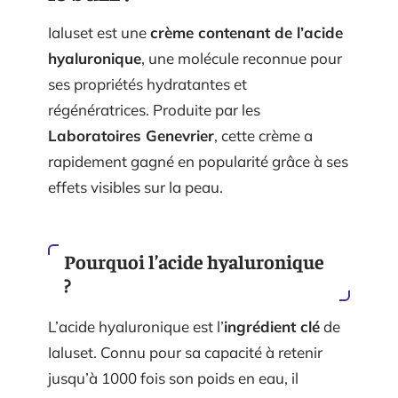
Ialuset est une
crème contenant de l’acide
hyaluronique
, une molécule reconnue pour
ses propriétés hydratantes et
régénératrices. Produite par les
Laboratoires Genevrier
, cette crème a
rapidement gagné en popularité grâce à ses
effets visibles sur la peau.
Pourquoi l’acide hyaluronique
?
L’acide hyaluronique est l’
ingrédient clé
de
Ialuset. Connu pour sa capacité à retenir
jusqu’à 1000 fois son poids en eau, il