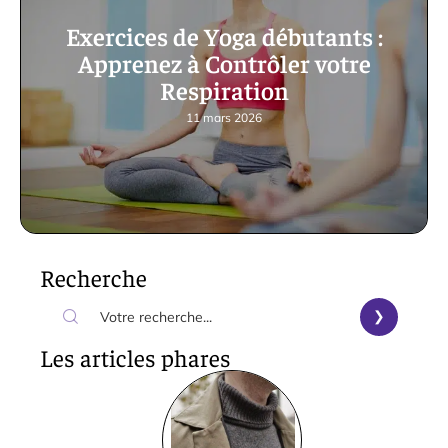
Exercices de Yoga débutants :
Apprenez à Contrôler votre
Respiration
11 mars 2026
Recherche
Les articles phares