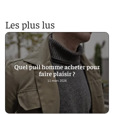
Les plus lus
Quel pull homme acheter pour
faire plaisir ?
11 mars 2026