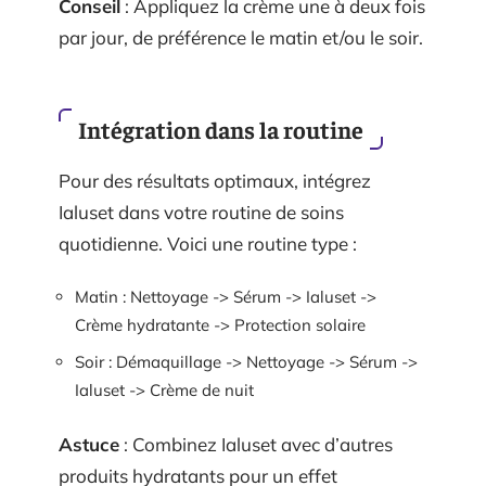
Conseil
: Appliquez la crème une à deux fois
par jour, de préférence le matin et/ou le soir.
Intégration dans la routine
Pour des résultats optimaux, intégrez
Ialuset dans votre routine de soins
quotidienne. Voici une routine type :
Matin : Nettoyage -> Sérum -> Ialuset ->
Crème hydratante -> Protection solaire
Soir : Démaquillage -> Nettoyage -> Sérum ->
Ialuset -> Crème de nuit
Astuce
: Combinez Ialuset avec d’autres
produits hydratants pour un effet