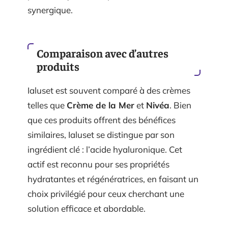
synergique.
Comparaison avec d’autres
produits
Ialuset est souvent comparé à des crèmes
telles que
Crème de la Mer
et
Nivéa
. Bien
que ces produits offrent des bénéfices
similaires, Ialuset se distingue par son
ingrédient clé : l’acide hyaluronique. Cet
actif est reconnu pour ses propriétés
hydratantes et régénératrices, en faisant un
choix privilégié pour ceux cherchant une
solution efficace et abordable.