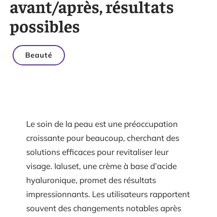
avant/après, résultats
possibles
Beauté
Le soin de la peau est une préoccupation
croissante pour beaucoup, cherchant des
solutions efficaces pour revitaliser leur
visage. Ialuset, une crème à base d’acide
hyaluronique, promet des résultats
impressionnants. Les utilisateurs rapportent
souvent des changements notables après