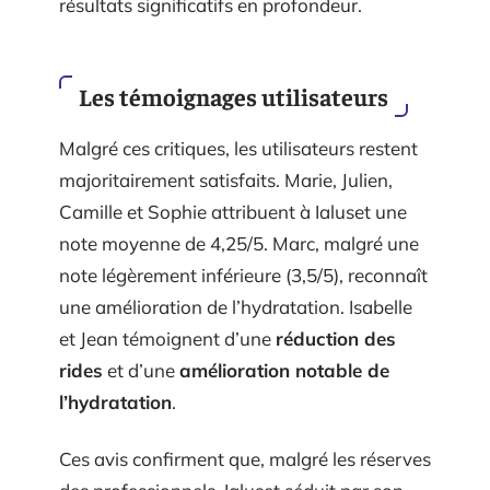
résultats significatifs en profondeur.
Les témoignages utilisateurs
Malgré ces critiques, les utilisateurs restent
majoritairement satisfaits. Marie, Julien,
Camille et Sophie attribuent à Ialuset une
note moyenne de 4,25/5. Marc, malgré une
note légèrement inférieure (3,5/5), reconnaît
une amélioration de l’hydratation. Isabelle
et Jean témoignent d’une
réduction des
rides
et d’une
amélioration notable de
l’hydratation
.
Ces avis confirment que, malgré les réserves