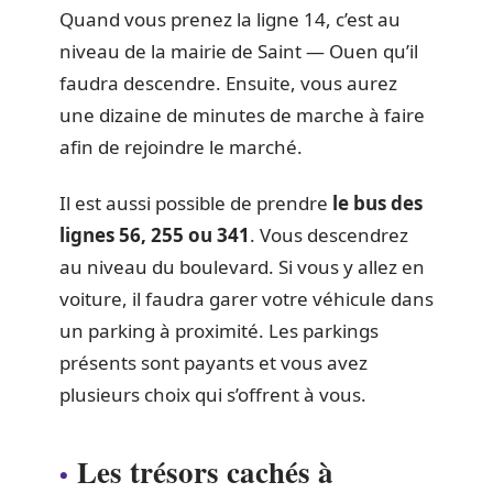
Quand vous prenez la ligne 14, c’est au
niveau de la mairie de Saint — Ouen qu’il
faudra descendre. Ensuite, vous aurez
une dizaine de minutes de marche à faire
afin de rejoindre le marché.
Il est aussi possible de prendre
le bus des
lignes 56, 255 ou 341
. Vous descendrez
au niveau du boulevard. Si vous y allez en
voiture, il faudra garer votre véhicule dans
un parking à proximité. Les parkings
présents sont payants et vous avez
plusieurs choix qui s’offrent à vous.
Les trésors cachés à