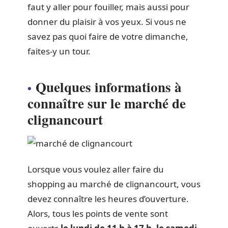
faut y aller pour fouiller, mais aussi pour
donner du plaisir à vos yeux. Si vous ne
savez pas quoi faire de votre dimanche,
faites-y un tour.
Quelques informations à
connaître sur le marché de
clignancourt
Lorsque vous voulez aller faire du
shopping au marché de clignancourt, vous
devez connaître les heures d’ouverture.
Alors, tous les points de vente sont