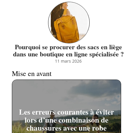
Pourquoi se procurer des sacs en liège
dans une boutique en ligne spécialisée ?
11 mars 2026
Mise en avant
Les erreurs courantes à éviter
lors d’une combinaison de
chaussures avec une robe