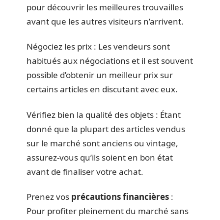
pour découvrir les meilleures trouvailles
avant que les autres visiteurs n’arrivent.
Négociez les prix : Les vendeurs sont
habitués aux négociations et il est souvent
possible d’obtenir un meilleur prix sur
certains articles en discutant avec eux.
Vérifiez bien la qualité des objets : Étant
donné que la plupart des articles vendus
sur le marché sont anciens ou vintage,
assurez-vous qu’ils soient en bon état
avant de finaliser votre achat.
Prenez vos
précautions financières
:
Pour profiter pleinement du marché sans