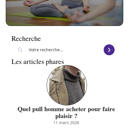
Recherche
Les articles phares
Quel pull homme acheter pour faire
plaisir ?
11 mars 2026