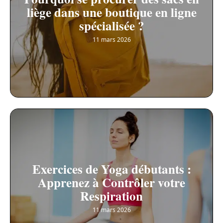
liège dans une boutique en ligne
spécialisée ?
11 mars 2026
Exercices de Yoga débutants :
Apprenez à Contrôler votre
Respiration
11 mars 2026