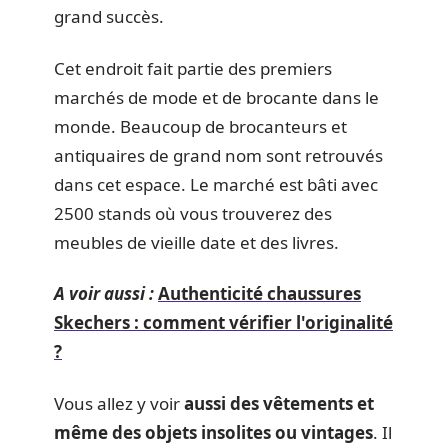
grand succès.
Cet endroit fait partie des premiers
marchés de mode et de brocante dans le
monde. Beaucoup de brocanteurs et
antiquaires de grand nom sont retrouvés
dans cet espace. Le marché est bâti avec
2500 stands où vous trouverez des
meubles de vieille date et des livres.
A voir aussi :
Authenticité chaussures
Skechers : comment vérifier l'originalité
?
Vous allez y voir
aussi des vêtements et
même des objets insolites ou vintages
. Il