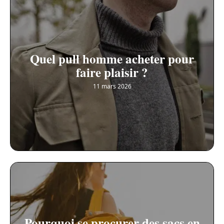
Quel pull homme acheter pour
faire plaisir ?
11 mars 2026
Pourquoi se procurer des sacs en