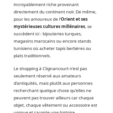
incroyablement riche provenant
directement du continent noir. De même,
pour les amoureux de l’
Orient et ses
mystérieuses cultures millénaires
, se
succèdent ici : bijouteries turques,
magasins marocains ou encore stands
tunisiens où acheter tapis berbères ou
plats traditionnels.
Le shopping à Clignancourt n’est pas
seulement réservé aux amateurs
d’antiquités, mais plutôt aux personnes
recherchant quelque chose qu’elles ne
peuvent pas trouver ailleurs car chaque
objet, chaque vêtement ou accessoire est
unique et raconte une histoire.