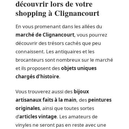
découvrir lors de votre
shopping à Clignancourt
En vous promenant dans les allées du
marché de Clignancourt
, vous pourrez
découvrir des trésors cachés que peu
connaissent. Les antiquaires et les
brocanteurs sont nombreux sur le marché
et ils proposent des
objets uniques
chargés d’histoire
.
Vous trouverez aussi des
bijoux
artisanaux faits à la main
, des
peintures
originales
, ainsi que toutes sortes
d’
articles vintage
. Les amateurs de
vinyles ne seront pas en reste avec une