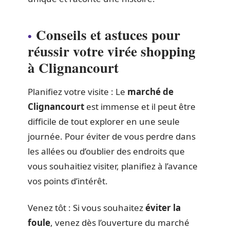
Conseils et astuces pour
réussir votre virée shopping
à Clignancourt
Planifiez votre visite : Le
marché de
Clignancourt
est immense et il peut être
difficile de tout explorer en une seule
journée. Pour éviter de vous perdre dans
les allées ou d’oublier des endroits que
vous souhaitiez visiter, planifiez à l’avance
vos points d’intérêt.
Venez tôt : Si vous souhaitez
éviter la
foule
, venez dès l’ouverture du marché