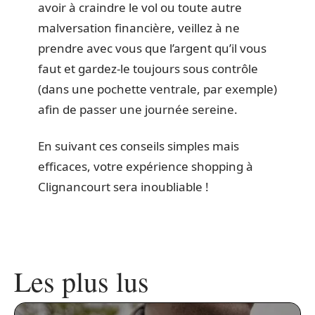
avoir à craindre le vol ou toute autre
malversation financière, veillez à ne
prendre avec vous que l’argent qu’il vous
faut et gardez-le toujours sous contrôle
(dans une pochette ventrale, par exemple)
afin de passer une journée sereine.
En suivant ces conseils simples mais
efficaces, votre expérience shopping à
Clignancourt sera inoubliable !
Les plus lus