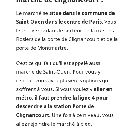
Le marché se
situe dans la commune de
Saint-Ouen dans le centre de Paris
. Vous
le trouverez dans le secteur de la rue des
Rosiers de la porte de Clignancourt et de la
porte de Montmartre.
C’est ce qui fait qu’il est appelé aussi
marché de Saint-Ouen. Pour vous y
rendre, vous avez plusieurs options qui
s’offrent à vous. Si vous voulez y
aller en
métro, il faut prendre la ligne 4 pour
descendre à la station Porte de
Clignancourt
. Une fois à ce niveau, vous
allez rejoindre le marché à pied.