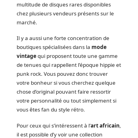
multitude de disques rares disponibles
chez plusieurs vendeurs présents sur le
marché.
Il y a aussi une forte concentration de
boutiques spécialisées dans la
mode
vintage
qui proposent toute une gamme
de tenues qui rappellent l’époque hippie et
punk rock. Vous pouvez donc trouver
votre bonheur si vous cherchez quelque
chose d’original pouvant faire ressortir
votre personnalité ou tout simplement si
vous êtes fan du style rétro.
Pour ceux qui s’intéressent à l’
art africain
,
il est possible d’y voir une collection