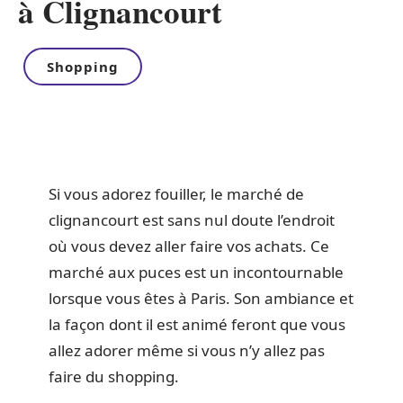
à Clignancourt
Shopping
Si vous adorez fouiller, le marché de
clignancourt est sans nul doute l’endroit
où vous devez aller faire vos achats. Ce
marché aux puces est un incontournable
lorsque vous êtes à Paris. Son ambiance et
la façon dont il est animé feront que vous
allez adorer même si vous n’y allez pas
faire du shopping.