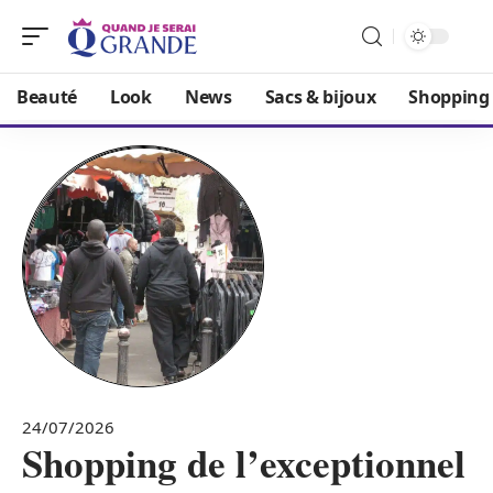
Beauté
Look
News
Sacs & bijoux
Shopping
24/07/2026
Shopping de l’exceptionnel