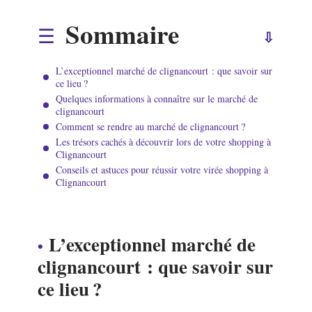
Sommaire
L’exceptionnel marché de clignancourt : que savoir sur
ce lieu ?
Quelques informations à connaître sur le marché de
clignancourt
Comment se rendre au marché de clignancourt ?
Les trésors cachés à découvrir lors de votre shopping à
Clignancourt
Conseils et astuces pour réussir votre virée shopping à
Clignancourt
L’exceptionnel marché de
clignancourt : que savoir sur
ce lieu ?