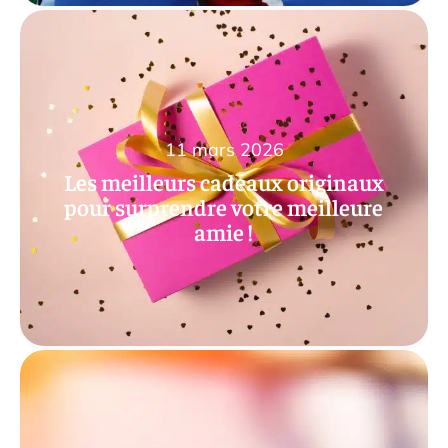
11 mars 2026
Les meilleurs cadeaux originaux
pour surprendre votre meilleure
amie !