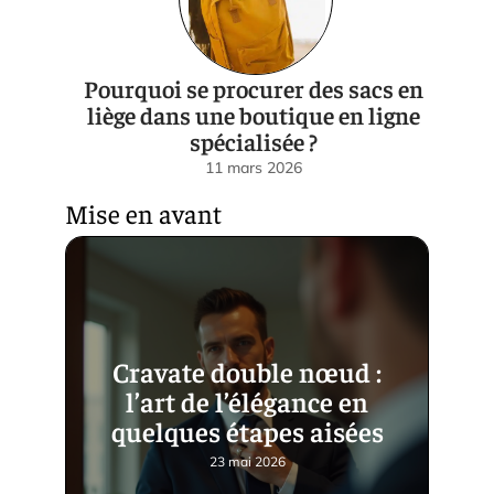
Pourquoi se procurer des sacs en
liège dans une boutique en ligne
spécialisée ?
11 mars 2026
Mise en avant
Cravate double nœud :
l’art de l’élégance en
quelques étapes aisées
23 mai 2026