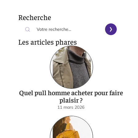
Recherche
Les articles phares
Quel pull homme acheter pour faire
plaisir ?
11 mars 2026