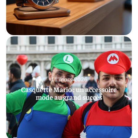
11 mars 2026
Casquette Mario : un accessoire
mode au grand succès