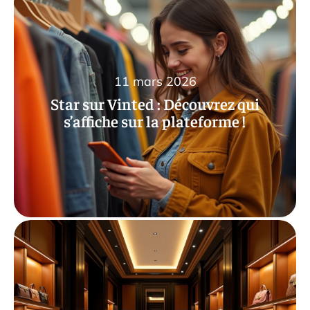
11 mars 2026
Star sur Vinted : Découvrez qui
s’affiche sur la plateforme !