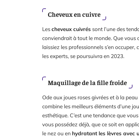
Cheveux en cuivre
Les
cheveux cuivrés
sont l’une des tend
conviendrait à tout le monde. Que vous o
laissiez les professionnels s’en occuper, 
les experts, se poursuivra en 2023.
Maquillage de la fille froide
Ode aux joues roses givrées et à la peau
combine les meilleurs éléments d’une jou
esthétique. C’est une tendance que vous 
vous possédez déjà, que ce soit en appl
le nez ou en
hydratant les lèvres avec u