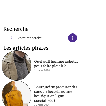
Recherche
Les articles phares
Quel pull homme acheter
pour faire plaisir ?
11 mars 2026
Pourquoi se procurer des
sacs en liège dans une
boutique en ligne
spécialisée ?
11 mars 2026