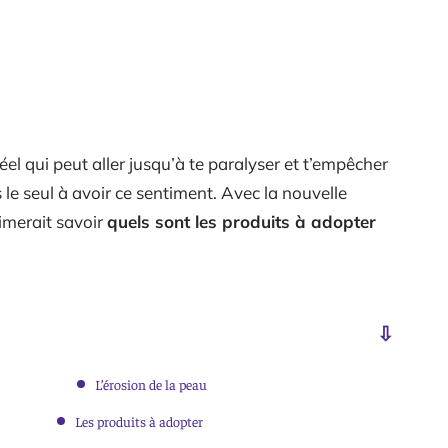
l qui peut aller jusqu’à te paralyser et t’empêcher
 le seul à avoir ce sentiment. Avec la nouvelle
imerait savoir
quels sont les produits à adopter
L’érosion de la peau
Les produits à adopter