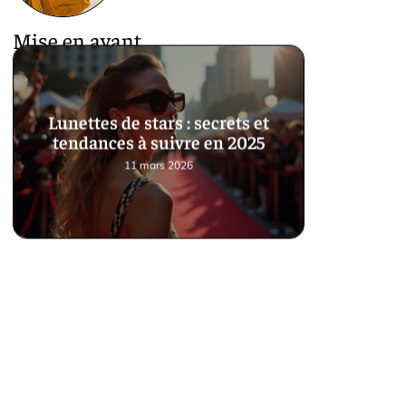
Mise en avant
Lunettes de stars : secrets et
tendances à suivre en 2025
11 mars 2026