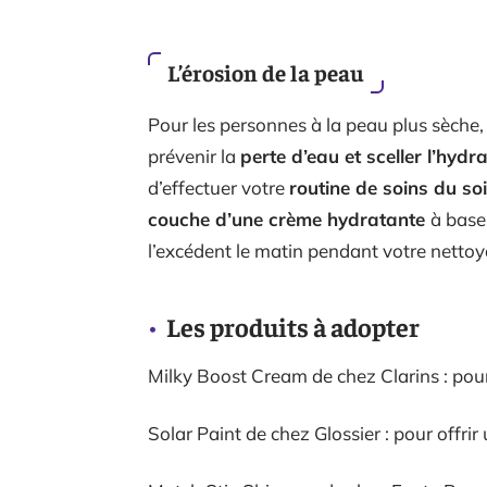
L’érosion de la peau
Pour les personnes à la peau plus sèche,
prévenir la
perte d’eau et sceller l’hydr
d’effectuer votre
routine de soins du s
couche d’une crème hydratante
à base
l’excédent le matin pendant votre netto
Les produits à adopter
Milky Boost Cream de chez Clarins : pou
Solar Paint de chez Glossier : pour offrir