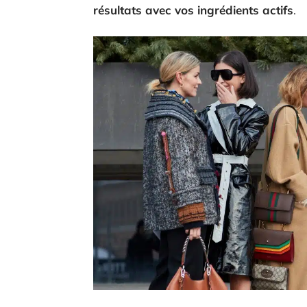
résultats avec vos ingrédients actifs
.