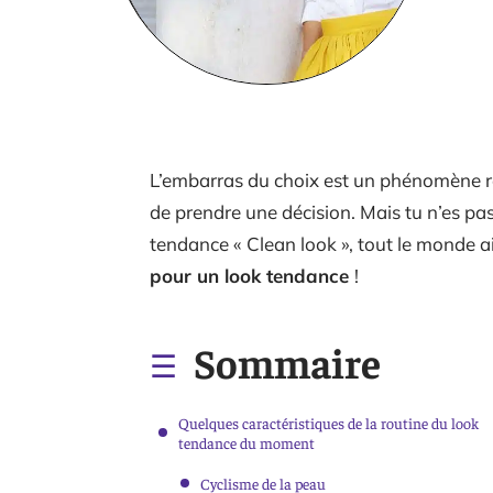
L’embarras du choix est un phénomène rée
de prendre une décision. Mais tu n’es pas
tendance « Clean look », tout le monde a
pour un look tendance
!
Sommaire
Quelques caractéristiques de la routine du look
tendance du moment
Cyclisme de la peau