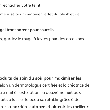
 réchauffer votre teint.
me irisé pour combiner l’effet du blush et de
gel transparent pour sourcils
.
s, gardez le rouge à lèvres pour des occasions
roduits de soin du soir pour maximiser les
 selon un dermatologue certifiée et la créatrice de
re nuit à l’exfoliation, la deuxième nuit aux
uits à laisser la peau se rétablir grâce à des
rer la barrière cutanée et obtenir les meilleurs