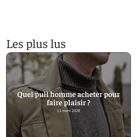
Les plus lus
Quel pull homme acheter pour
faire plaisir ?
11 mars 2026