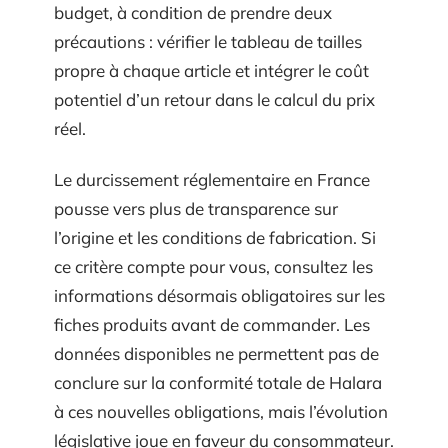
budget, à condition de prendre deux
précautions : vérifier le tableau de tailles
propre à chaque article et intégrer le coût
potentiel d’un retour dans le calcul du prix
réel.
Le durcissement réglementaire en France
pousse vers plus de transparence sur
l’origine et les conditions de fabrication. Si
ce critère compte pour vous, consultez les
informations désormais obligatoires sur les
fiches produits avant de commander. Les
données disponibles ne permettent pas de
conclure sur la conformité totale de Halara
à ces nouvelles obligations, mais l’évolution
législative joue en faveur du consommateur.