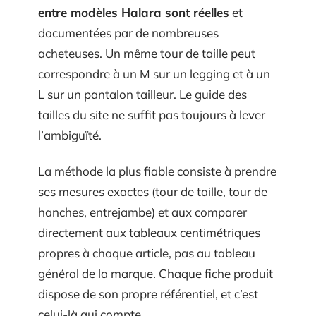
entre modèles Halara sont réelles
et
documentées par de nombreuses
acheteuses. Un même tour de taille peut
correspondre à un M sur un legging et à un
L sur un pantalon tailleur. Le guide des
tailles du site ne suffit pas toujours à lever
l’ambiguïté.
La méthode la plus fiable consiste à prendre
ses mesures exactes (tour de taille, tour de
hanches, entrejambe) et aux comparer
directement aux tableaux centimétriques
propres à chaque article, pas au tableau
général de la marque. Chaque fiche produit
dispose de son propre référentiel, et c’est
celui-là qui compte.