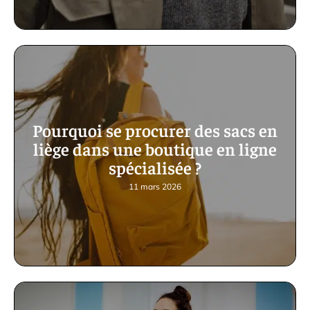
Pourquoi se procurer des sacs en
liège dans une boutique en ligne
spécialisée ?
11 mars 2026