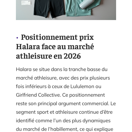
Positionnement prix
Halara face au marché
athleisure en 2026
Halara se situe dans la tranche basse du
marché athleisure, avec des prix plusieurs
fois inférieurs à ceux de Lululemon ou
Girlfriend Collective. Ce positionnement
reste son principal argument commercial. Le
segment sport et athleisure continue d’être
identifié comme l’un des plus dynamiques
du marché de l’habillement, ce qui explique