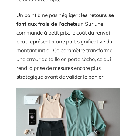
Un point à ne pas négliger :
les retours se
font aux frais de l’acheteur
. Sur une
commande à petit prix, le coût du renvoi
peut représenter une part significative du
montant initial. Ce paramètre transforme
une erreur de taille en perte sèche, ce qui
rend la prise de mesures encore plus
stratégique avant de valider le panier.