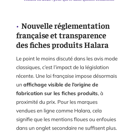
Nouvelle réglementation
française et transparence
des fiches produits Halara
Le point le moins discuté dans les avis mode
classiques, c’est l’impact de la législation
récente. Une loi française impose désormais
un
affichage visible de l’origine de
fabrication sur les fiches produits
, à
proximité du prix. Pour les marques
vendues en ligne comme Halara, cela
signifie que les mentions floues ou enfouies
dans un onglet secondaire ne suffisent plus.