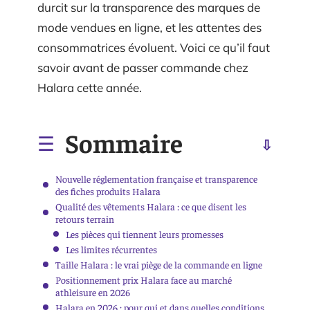
durcit sur la transparence des marques de
mode vendues en ligne, et les attentes des
consommatrices évoluent. Voici ce qu’il faut
savoir avant de passer commande chez
Halara cette année.
Sommaire
Nouvelle réglementation française et transparence
des fiches produits Halara
Qualité des vêtements Halara : ce que disent les
retours terrain
Les pièces qui tiennent leurs promesses
Les limites récurrentes
Taille Halara : le vrai piège de la commande en ligne
Positionnement prix Halara face au marché
athleisure en 2026
Halara en 2026 : pour qui et dans quelles conditions