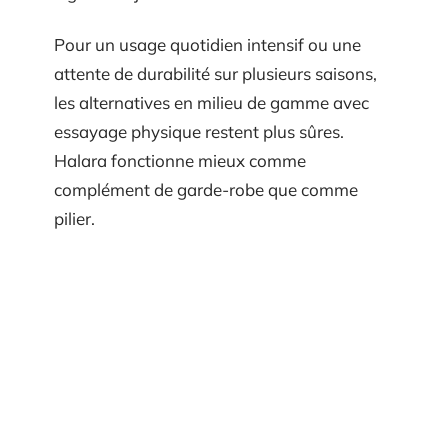
Pour un usage quotidien intensif ou une
attente de durabilité sur plusieurs saisons,
les alternatives en milieu de gamme avec
essayage physique restent plus sûres.
Halara fonctionne mieux comme
complément de garde-robe que comme
pilier.