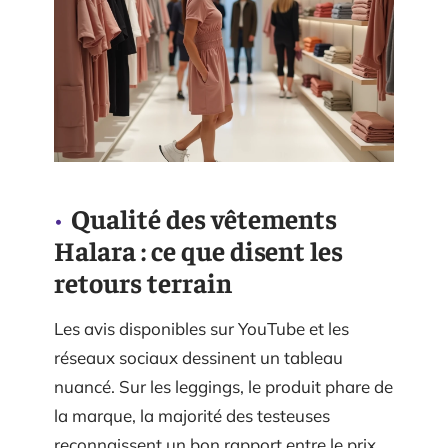
Qualité des vêtements
Halara : ce que disent les
retours terrain
Les avis disponibles sur YouTube et les
réseaux sociaux dessinent un tableau
nuancé. Sur les leggings, le produit phare de
la marque, la majorité des testeuses
reconnaissent un bon rapport entre le prix