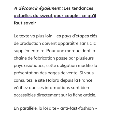
A découvrir également :
Les tendances
actuelles du sweat pour couple : ce qu'il
faut savoir
Le texte va plus loin : les pays d’étapes clés
de production doivent apparaître sans clic
supplémentaire. Pour une marque dont la
chaîne de fabrication passe par plusieurs
pays asiatiques, cette obligation modifie la
présentation des pages de vente. Si vous
consultez le site Halara depuis la France,
vérifiez que ces informations sont bien
accessibles directement sur la fiche article.
En parallèle, la loi dite « anti-fast-fashion »