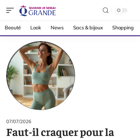
Beauté
Look
News
Sacs & bijoux
Shopping
07/07/2026
Faut-il craquer pour la