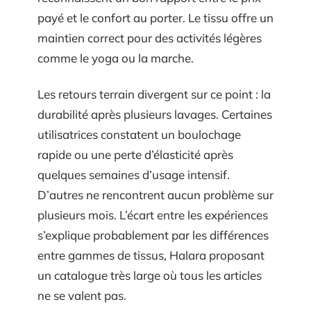
payé et le confort au porter. Le tissu offre un
maintien correct pour des activités légères
comme le yoga ou la marche.
Les retours terrain divergent sur ce point : la
durabilité après plusieurs lavages. Certaines
utilisatrices constatent un boulochage
rapide ou une perte d’élasticité après
quelques semaines d’usage intensif.
D’autres ne rencontrent aucun problème sur
plusieurs mois. L’écart entre les expériences
s’explique probablement par les différences
entre gammes de tissus, Halara proposant
un catalogue très large où tous les articles
ne se valent pas.