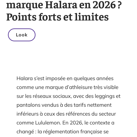
marque Halara en 2026 ?
Points forts et limites
Look
Halara s’est imposée en quelques années
comme une marque d’athleisure très visible
sur les réseaux sociaux, avec des leggings et
pantalons vendus à des tarifs nettement
inférieurs à ceux des références du secteur
comme Lululemon. En 2026, le contexte a
changé : la réglementation française se