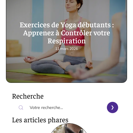
Exercices de Yoga débutants :
Apprenez à Contrôler votre
Respiration
11 mars 2026
Recherche
Les articles phares