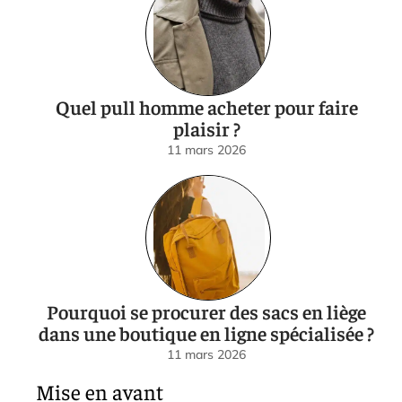
Quel pull homme acheter pour faire
plaisir ?
11 mars 2026
Pourquoi se procurer des sacs en liège
dans une boutique en ligne spécialisée ?
11 mars 2026
Mise en avant