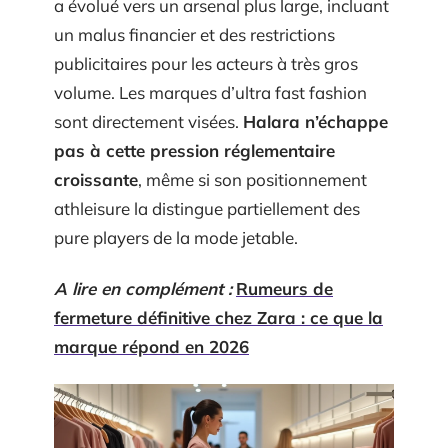
a évolué vers un arsenal plus large, incluant
un malus financier et des restrictions
publicitaires pour les acteurs à très gros
volume. Les marques d’ultra fast fashion
sont directement visées.
Halara n’échappe
pas à cette pression réglementaire
croissante
, même si son positionnement
athleisure la distingue partiellement des
pure players de la mode jetable.
A lire en complément :
Rumeurs de
fermeture définitive chez Zara : ce que la
marque répond en 2026