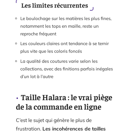
Les limites récurrentes
Le boulochage sur les matières les plus fines,
notamment les tops en maille, reste un
reproche fréquent
Les couleurs claires ont tendance à se ternir
plus vite que les coloris foncés
La qualité des coutures varie selon les
collections, avec des finitions parfois inégales
d’un lot à l’autre
Taille Halara : le vrai piège
de la commande en ligne
C’est le sujet qui génère le plus de
frustration.
Les incohérences de tailles