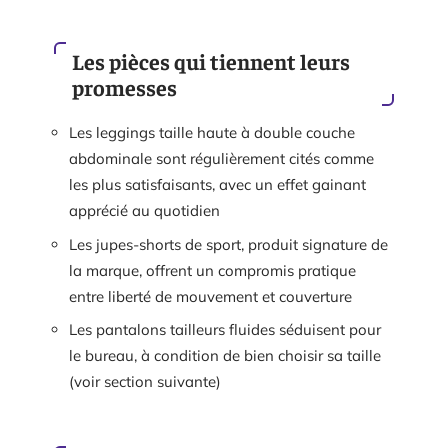
Les pièces qui tiennent leurs
promesses
Les leggings taille haute à double couche
abdominale sont régulièrement cités comme
les plus satisfaisants, avec un effet gainant
apprécié au quotidien
Les jupes-shorts de sport, produit signature de
la marque, offrent un compromis pratique
entre liberté de mouvement et couverture
Les pantalons tailleurs fluides séduisent pour
le bureau, à condition de bien choisir sa taille
(voir section suivante)