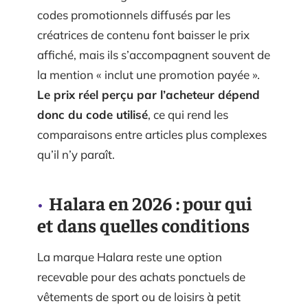
codes promotionnels diffusés par les
créatrices de contenu font baisser le prix
affiché, mais ils s’accompagnent souvent de
la mention « inclut une promotion payée ».
Le prix réel perçu par l’acheteur dépend
donc du code utilisé
, ce qui rend les
comparaisons entre articles plus complexes
qu’il n’y paraît.
Halara en 2026 : pour qui
et dans quelles conditions
La marque Halara reste une option
recevable pour des achats ponctuels de
vêtements de sport ou de loisirs à petit