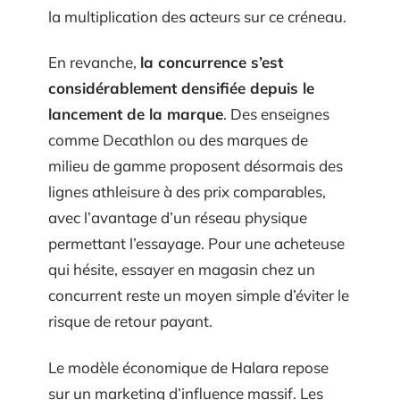
la multiplication des acteurs sur ce créneau.
En revanche,
la concurrence s’est
considérablement densifiée depuis le
lancement de la marque
. Des enseignes
comme Decathlon ou des marques de
milieu de gamme proposent désormais des
lignes athleisure à des prix comparables,
avec l’avantage d’un réseau physique
permettant l’essayage. Pour une acheteuse
qui hésite, essayer en magasin chez un
concurrent reste un moyen simple d’éviter le
risque de retour payant.
Le modèle économique de Halara repose
sur un marketing d’influence massif. Les