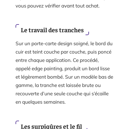
vous pouvez vérifier avant tout achat.
Le travail des tranches
Sur un porte-carte design soigné, le bord du
cuir est teint couche par couche, puis poncé
entre chaque application. Ce procédé,
appelé edge painting, produit un bord lisse
et légèrement bombé. Sur un modèle bas de
gamme, la tranche est laissée brute ou
recouverte d’une seule couche qui s’écaille
en quelques semaines.
Les surpiqûres et le fil