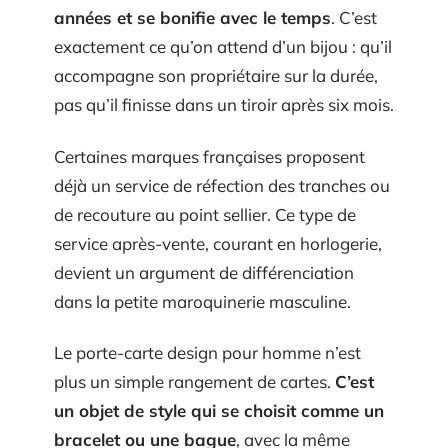
années et se bonifie avec le temps
. C’est
exactement ce qu’on attend d’un bijou : qu’il
accompagne son propriétaire sur la durée,
pas qu’il finisse dans un tiroir après six mois.
Certaines marques françaises proposent
déjà un service de réfection des tranches ou
de recouture au point sellier. Ce type de
service après-vente, courant en horlogerie,
devient un argument de différenciation
dans la petite maroquinerie masculine.
Le porte-carte design pour homme n’est
plus un simple rangement de cartes.
C’est
un objet de style qui se choisit comme un
bracelet ou une bague
, avec la même