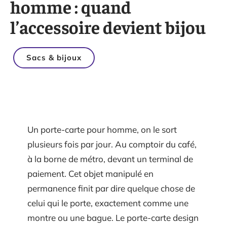
homme : quand
l’accessoire devient bijou
Sacs & bijoux
Un porte-carte pour homme, on le sort
plusieurs fois par jour. Au comptoir du café,
à la borne de métro, devant un terminal de
paiement. Cet objet manipulé en
permanence finit par dire quelque chose de
celui qui le porte, exactement comme une
montre ou une bague. Le porte-carte design