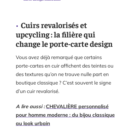
Cuirs revalorisés et
upcycling : la filière qui
change le porte-carte design
Vous avez déjà remarqué que certains
porte-cartes en cuir affichent des teintes ou
des textures qu’on ne trouve nulle part en
boutique classique ? C’est souvent le signe
d’un cuir revalorisé.
A lire aussi :
CHEVALIÈRE personnalisé
pour homme moderne : du bijou classique
au look urbain