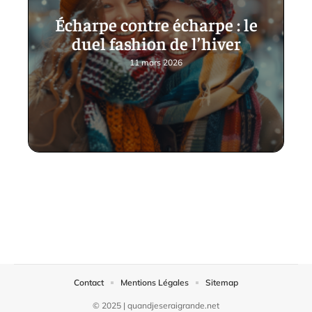
Écharpe contre écharpe : le
duel fashion de l’hiver
11 mars 2026
Contact
Mentions Légales
Sitemap
© 2025 | quandjeseraigrande.net