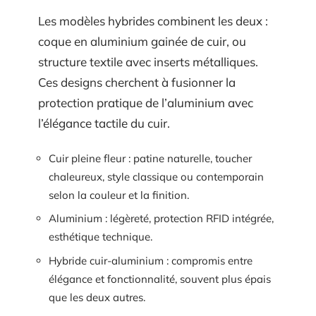
Les modèles hybrides combinent les deux :
coque en aluminium gainée de cuir, ou
structure textile avec inserts métalliques.
Ces designs cherchent à fusionner la
protection pratique de l’aluminium avec
l’élégance tactile du cuir.
Cuir pleine fleur : patine naturelle, toucher
chaleureux, style classique ou contemporain
selon la couleur et la finition.
Aluminium : légèreté, protection RFID intégrée,
esthétique technique.
Hybride cuir-aluminium : compromis entre
élégance et fonctionnalité, souvent plus épais
que les deux autres.