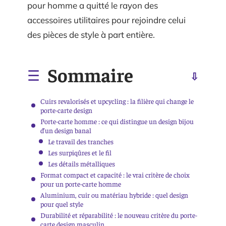
pour homme a quitté le rayon des
accessoires utilitaires pour rejoindre celui
des pièces de style à part entière.
Sommaire
Cuirs revalorisés et upcycling : la filière qui change le
porte-carte design
Porte-carte homme : ce qui distingue un design bijou
d’un design banal
Le travail des tranches
Les surpiqûres et le fil
Les détails métalliques
Format compact et capacité : le vrai critère de choix
pour un porte-carte homme
Aluminium, cuir ou matériau hybride : quel design
pour quel style
Durabilité et réparabilité : le nouveau critère du porte-
carte design masculin