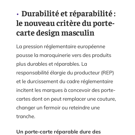
Durabilité et réparabilité :
le nouveau critère du porte-
carte design masculin
La pression réglementaire européenne
pousse la maroquinerie vers des produits
plus durables et réparables. La
responsabilité élargie du producteur (REP)
et le durcissement du cadre réglementaire
incitent les marques à concevoir des porte-
cartes dont on peut remplacer une couture,
changer un fermoir ou reteindre une
tranche.
Un porte-carte réparable dure des