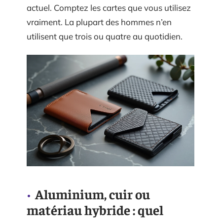
actuel. Comptez les cartes que vous utilisez
vraiment. La plupart des hommes n’en
utilisent que trois ou quatre au quotidien.
Aluminium, cuir ou
matériau hybride : quel