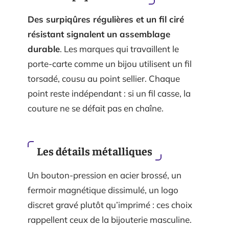
Des surpiqûres régulières et un fil ciré
résistant signalent un assemblage
durable
. Les marques qui travaillent le
porte-carte comme un bijou utilisent un fil
torsadé, cousu au point sellier. Chaque
point reste indépendant : si un fil casse, la
couture ne se défait pas en chaîne.
Les détails métalliques
Un bouton-pression en acier brossé, un
fermoir magnétique dissimulé, un logo
discret gravé plutôt qu’imprimé : ces choix
rappellent ceux de la bijouterie masculine.