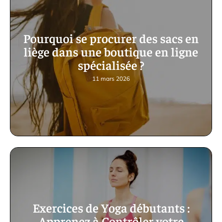
Pourquoi se procurer des sacs en
liège dans une boutique en ligne
spécialisée ?
11 mars 2026
Exercices de Yoga débutants :
Apprenez à Contrôler votre