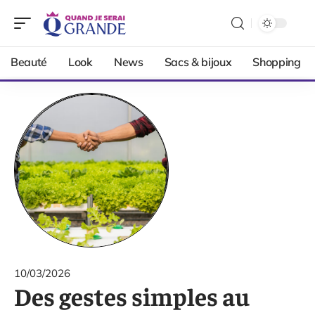
Beauté
Look
News
Sacs & bijoux
Shopping
10/03/2026
Des gestes simples au