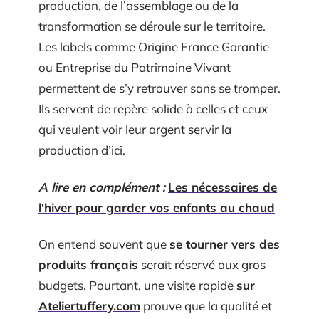
production, de l’assemblage ou de la
transformation se déroule sur le territoire.
Les labels comme Origine France Garantie
ou Entreprise du Patrimoine Vivant
permettent de s’y retrouver sans se tromper.
Ils servent de repère solide à celles et ceux
qui veulent voir leur argent servir la
production d’ici.
A lire en complément :
Les nécessaires de
l'hiver pour garder vos enfants au chaud
On entend souvent que
se tourner vers des
produits français
serait réservé aux gros
budgets. Pourtant, une visite rapide
sur
Ateliertuffery.com
prouve que la qualité et