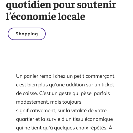
quotidien pour soutenir
l’économie locale
Shopping
Un panier rempli chez un petit commerçant,
c’est bien plus qu’une addition sur un ticket
de caisse. C’est un geste qui pèse, parfois
modestement, mais toujours
significativement, sur la vitalité de votre
quartier et la survie d’un tissu économique
qui ne tient qu’à quelques choix répétés. À