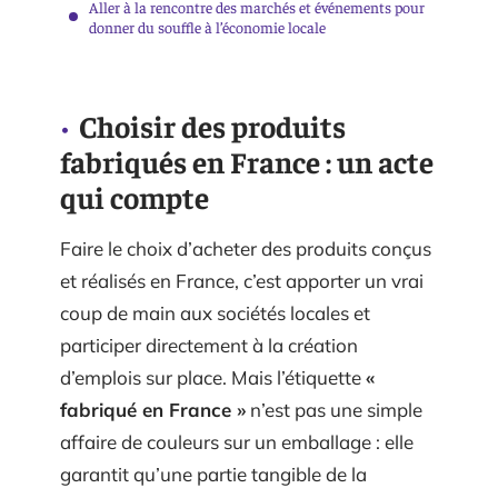
Aller à la rencontre des marchés et événements pour
donner du souffle à l’économie locale
Choisir des produits
fabriqués en France : un acte
qui compte
Faire le choix d’acheter des produits conçus
et réalisés en France, c’est apporter un vrai
coup de main aux sociétés locales et
participer directement à la création
d’emplois sur place. Mais l’étiquette
«
fabriqué en France »
n’est pas une simple
affaire de couleurs sur un emballage : elle
garantit qu’une partie tangible de la