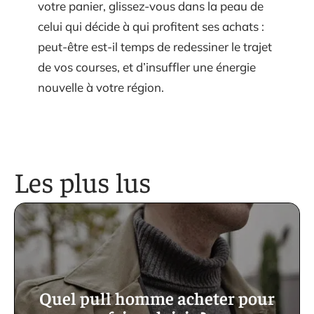
votre panier, glissez-vous dans la peau de
celui qui décide à qui profitent ses achats :
peut-être est-il temps de redessiner le trajet
de vos courses, et d’insuffler une énergie
nouvelle à votre région.
Les plus lus
Quel pull homme acheter pour