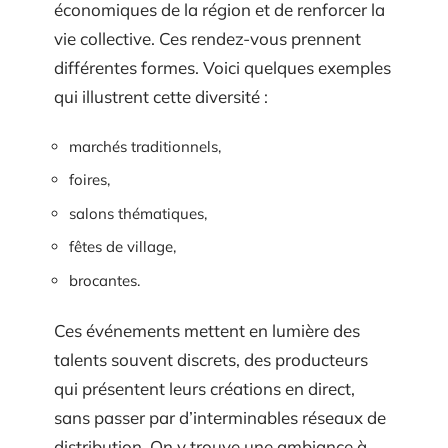
économiques de la région et de renforcer la
vie collective. Ces rendez-vous prennent
différentes formes. Voici quelques exemples
qui illustrent cette diversité :
marchés traditionnels,
foires,
salons thématiques,
fêtes de village,
brocantes.
Ces événements mettent en lumière des
talents souvent discrets, des producteurs
qui présentent leurs créations en direct,
sans passer par d’interminables réseaux de
distribution. On y trouve une ambiance à