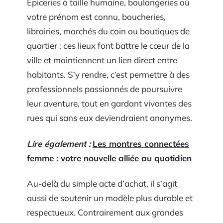
Épiceries à taille humaine, boulangeries où
votre prénom est connu, boucheries,
librairies, marchés du coin ou boutiques de
quartier : ces lieux font battre le cœur de la
ville et maintiennent un lien direct entre
habitants. S’y rendre, c’est permettre à des
professionnels passionnés de poursuivre
leur aventure, tout en gardant vivantes des
rues qui sans eux deviendraient anonymes.
Lire également :
Les montres connectées
femme : votre nouvelle alliée au quotidien
Au-delà du simple acte d’achat, il s’agit
aussi de soutenir un modèle plus durable et
respectueux. Contrairement aux grandes