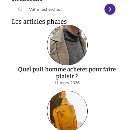
Les articles phares
Quel pull homme acheter pour faire
plaisir ?
11 mars 2026