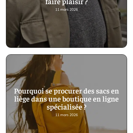
faire plaisir ?
11 mars 2026
Pourquoi se procurer des sacs en
liège dans une boutique en ligne
spécialisée ?
11 mars 2026