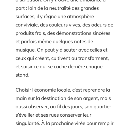
part : loin de la neutralité des grandes
surfaces, il y règne une atmosphère
conviviale, des couleurs vives, des odeurs de
produits frais, des démonstrations sincères
et parfois même quelques notes de
musique. On peut y discuter avec celles et
ceux qui créent, cultivent ou transforment,
et saisir ce qui se cache derrière chaque
stand.
Choisir l’économie locale, c’est reprendre la
main sur la destination de son argent, mais
aussi observer, au fil des jours, son quartier
s’éveiller et ses rues conserver leur
singularité. À la prochaine virée pour remplir