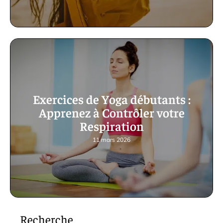
Exercices de Yoga débutants :
Apprenez à Contrôler votre
Respiration
11 mars 2026
Recherche