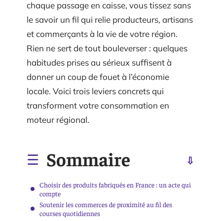
chaque passage en caisse, vous tissez sans
le savoir un fil qui relie producteurs, artisans
et commerçants à la vie de votre région.
Rien ne sert de tout bouleverser : quelques
habitudes prises au sérieux suffisent à
donner un coup de fouet à l’économie
locale. Voici trois leviers concrets qui
transforment votre consommation en
moteur régional.
Sommaire
Choisir des produits fabriqués en France : un acte qui
compte
Soutenir les commerces de proximité au fil des
courses quotidiennes