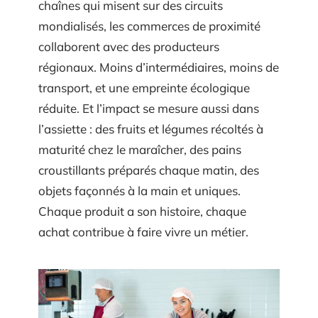
chaînes qui misent sur des circuits
mondialisés, les commerces de proximité
collaborent avec des producteurs
régionaux. Moins d’intermédiaires, moins de
transport, et une empreinte écologique
réduite. Et l’impact se mesure aussi dans
l’assiette : des fruits et légumes récoltés à
maturité chez le maraîcher, des pains
croustillants préparés chaque matin, des
objets façonnés à la main et uniques.
Chaque produit a son histoire, chaque
achat contribue à faire vivre un métier.