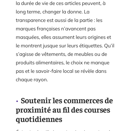
la durée de vie de ces articles peuvent, à
long terme, changer la donne. La
transparence est aussi de la partie : les
marques françaises n’avancent pas
masquées, elles assument leurs origines et
le montrent jusque sur leurs étiquettes. Qu’il
s’agisse de vêtements, de meubles ou de
produits alimentaires, le choix ne manque
pas et le savoir-faire local se révèle dans
chaque rayon.
Soutenir les commerces de
proximité au fil des courses
quotidiennes