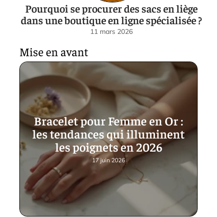
Pourquoi se procurer des sacs en liège
dans une boutique en ligne spécialisée ?
11 mars 2026
Mise en avant
Bracelet pour Femme en Or :
les tendances qui illuminent
les poignets en 2026
17 juin 2026