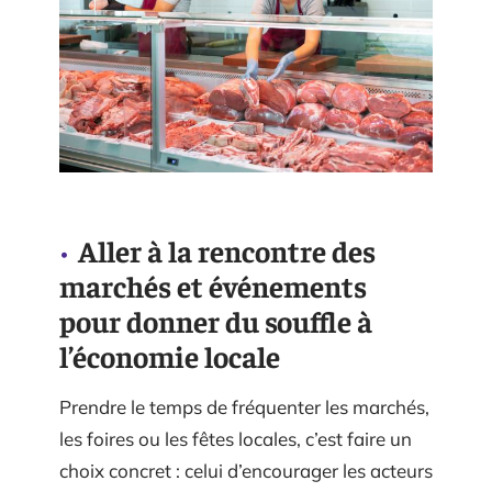
Aller à la rencontre des
marchés et événements
pour donner du souffle à
l’économie locale
Prendre le temps de fréquenter les marchés,
les foires ou les fêtes locales, c’est faire un
choix concret : celui d’encourager les acteurs