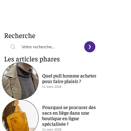
Recherche
Les articles phares
Quel pull homme acheter
pour faire plaisir ?
11 mars 2026
Pourquoi se procurer des
sacs en liège dans une
boutique en ligne
spécialisée ?
11 mars 2026