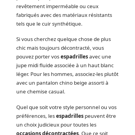
revêtement imperméable ou ceux
fabriqués avec des matériaux résistants
tels que le cuir synthétique.
Si vous cherchez quelque chose de plus
chic mais toujours décontracté, vous
pouvez porter vos
espadrilles
avec une
jupe midi fluide associée à un haut blanc
léger. Pour les hommes, associez-les plutôt
avec un pantalon chino beige assorti à
une chemise casual.
Quel que soit votre style personnel ou vos
préférences, les
espadrilles
peuvent être
un choix judicieux pour toutes les
occasions décontractées
. Que ce soit