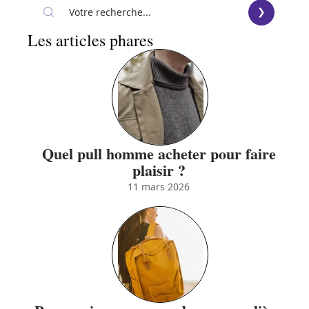
Les articles phares
Quel pull homme acheter pour faire
plaisir ?
11 mars 2026