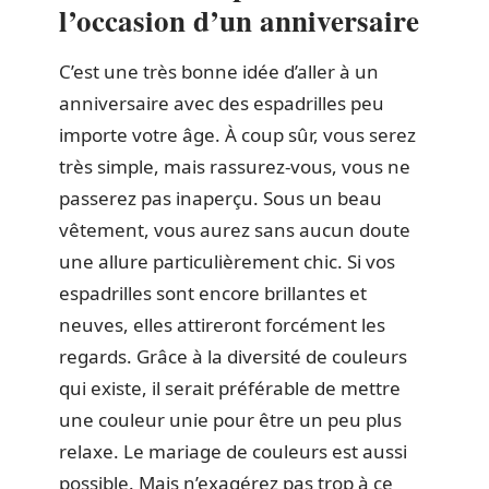
l’occasion d’un anniversaire
C’est une très bonne idée d’aller à un
anniversaire avec des espadrilles peu
importe votre âge. À coup sûr, vous serez
très simple, mais rassurez-vous, vous ne
passerez pas inaperçu. Sous un beau
vêtement, vous aurez sans aucun doute
une allure particulièrement chic. Si vos
espadrilles sont encore brillantes et
neuves, elles attireront forcément les
regards. Grâce à la diversité de couleurs
qui existe, il serait préférable de mettre
une couleur unie pour être un peu plus
relaxe. Le mariage de couleurs est aussi
possible. Mais n’exagérez pas trop à ce