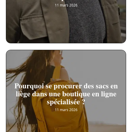
11 mars 2026
Pourquoi se procurer des sacs en
liège dans une boutique en ligne
spécialisée ?
11 mars 2026