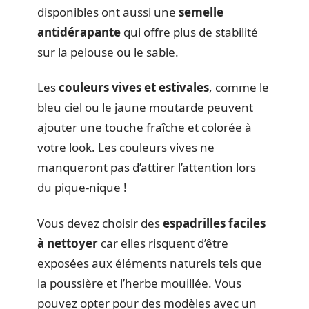
disponibles ont aussi une
semelle
antidérapante
qui offre plus de stabilité
sur la pelouse ou le sable.
Les
couleurs vives et estivales
, comme le
bleu ciel ou le jaune moutarde peuvent
ajouter une touche fraîche et colorée à
votre look. Les couleurs vives ne
manqueront pas d’attirer l’attention lors
du pique-nique !
Vous devez choisir des
espadrilles
faciles
à nettoyer
car elles risquent d’être
exposées aux éléments naturels tels que
la poussière et l’herbe mouillée. Vous
pouvez opter pour des modèles avec un