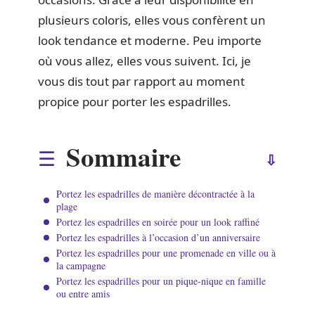
plusieurs coloris, elles vous confèrent un
look tendance et moderne. Peu importe
où vous allez, elles vous suivent. Ici, je
vous dis tout par rapport au moment
propice pour porter les espadrilles.
Sommaire
Portez les espadrilles de manière décontractée à la
plage
Portez les espadrilles en soirée pour un look raffiné
Portez les espadrilles à l’occasion d’un anniversaire
Portez les espadrilles pour une promenade en ville ou à
la campagne
Portez les espadrilles pour un pique-nique en famille
ou entre amis