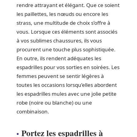
rendre attrayant et élégant. Que ce soient
les paillettes, les nœuds ou encore les
strass, une multitude de choix s’offre à
vous. Lorsque ces éléments sont associés
à vos sublimes chaussures, ils vous
procurent une touche plus sophistiquée.
En outre, ils rendent adéquates les
espadrilles pour vos sorties en soirées. Les
femmes peuvent se sentir légères à
toutes les occasions lorsqu’elles abordent
les espadrilles mules avec une jolie petite
robe (noire ou blanche) ou une
combinaison.
Portez les espadrilles à