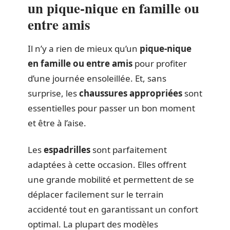
un pique-nique en famille ou
entre amis
Il n’y a rien de mieux qu’un
pique-nique
en famille ou entre amis
pour profiter
d’une journée ensoleillée. Et, sans
surprise, les
chaussures appropriées
sont
essentielles pour passer un bon moment
et être à l’aise.
Les
espadrilles
sont parfaitement
adaptées à cette occasion. Elles offrent
une grande mobilité et permettent de se
déplacer facilement sur le terrain
accidenté tout en garantissant un confort
optimal. La plupart des modèles