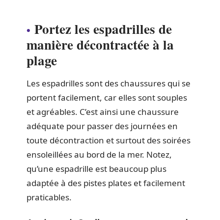
Portez les espadrilles de
manière décontractée à la
plage
Les espadrilles sont des chaussures qui se
portent facilement, car elles sont souples
et agréables. C’est ainsi une chaussure
adéquate pour passer des journées en
toute décontraction et surtout des soirées
ensoleillées au bord de la mer. Notez,
qu’une espadrille est beaucoup plus
adaptée à des pistes plates et facilement
praticables.