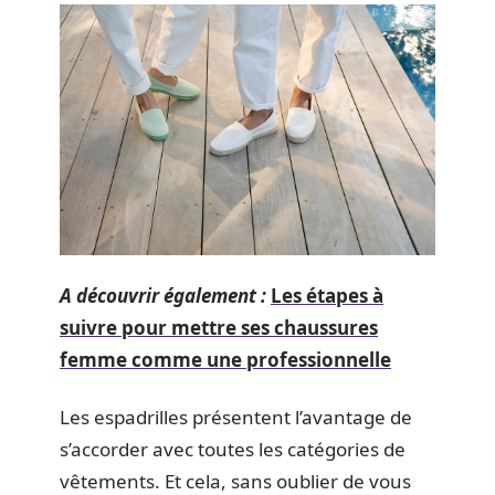
A découvrir également :
Les étapes à
suivre pour mettre ses chaussures
femme comme une professionnelle
Les espadrilles présentent l’avantage de
s’accorder avec toutes les catégories de
vêtements. Et cela, sans oublier de vous