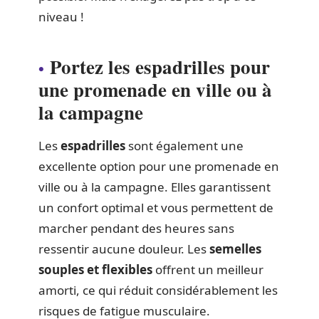
niveau !
Portez les espadrilles pour
une promenade en ville ou à
la campagne
Les
espadrilles
sont également une
excellente option pour une promenade en
ville ou à la campagne. Elles garantissent
un confort optimal et vous permettent de
marcher pendant des heures sans
ressentir aucune douleur. Les
semelles
souples et flexibles
offrent un meilleur
amorti, ce qui réduit considérablement les
risques de fatigue musculaire.