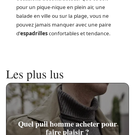
pour un pique-nique en plein air, une
balade en ville ou sur la plage, vous ne
pouvez jamais manquer avec une paire
d’
espadrilles
confortables et tendance.
Les plus lus
Quel pull homme acheter pour
faire plaisir ?