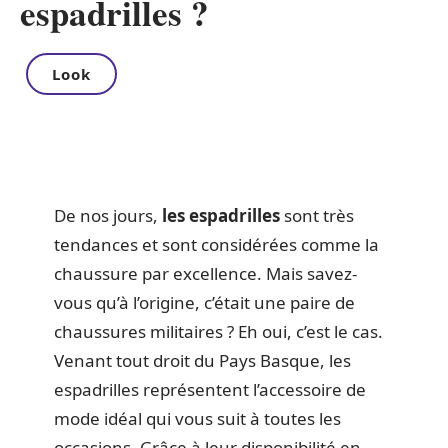
espadrilles ?
Look
De nos jours,
les espadrilles
sont très
tendances et sont considérées comme la
chaussure par excellence. Mais savez-
vous qu’à l’origine, c’était une paire de
chaussures militaires ? Eh oui, c’est le cas.
Venant tout droit du Pays Basque, les
espadrilles représentent l’accessoire de
mode idéal qui vous suit à toutes les
occasions. Grâce à leur disponibilité en