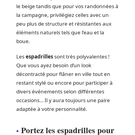
le beige tandis que pour vos randonnées à
la campagne, privilégiez celles avec un
peu plus de structure et résistantes aux
éléments naturels tels que l’eau et la
boue.
Les
espadrilles
sont très polyvalentes !
Que vous ayez besoin d’un look
décontracté pour flâner en ville tout en
restant stylé ou encore pour participer à
divers événements selon différentes
occasions… Il y aura toujours une paire
adaptée à votre personnalité.
Portez les espadrilles pour