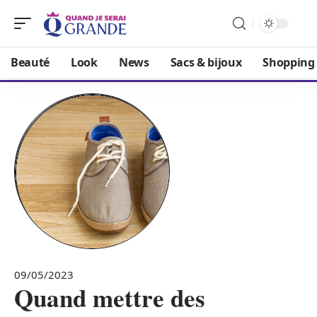
Beauté
Look
News
Sacs & bijoux
Shopping
09/05/2023
Quand mettre des