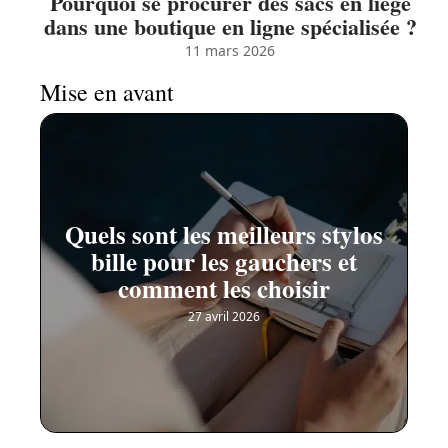
Pourquoi se procurer des sacs en liège
dans une boutique en ligne spécialisée ?
11 mars 2026
Mise en avant
Quels sont les meilleurs stylos
bille pour les gauchers et
comment les choisir
27 avril 2026