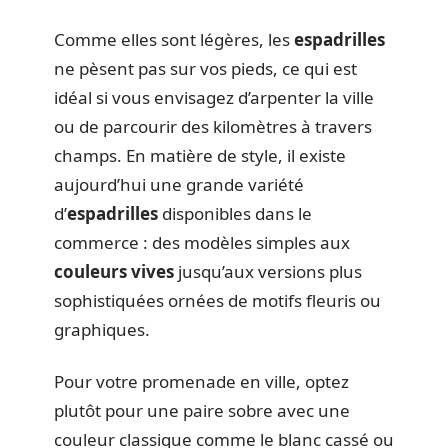
Comme elles sont légères, les
espadrilles
ne pèsent pas sur vos pieds, ce qui est
idéal si vous envisagez d’arpenter la ville
ou de parcourir des kilomètres à travers
champs. En matière de style, il existe
aujourd’hui une grande variété
d’
espadrilles
disponibles dans le
commerce : des modèles simples aux
couleurs vives
jusqu’aux versions plus
sophistiquées ornées de motifs fleuris ou
graphiques.
Pour votre promenade en ville, optez
plutôt pour une paire sobre avec une
couleur classique comme le blanc cassé ou