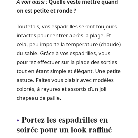
A voir aussi :
Quelle veste mettre quand
on est petite et ronde ?
Toutefois, vos espadrilles seront toujours
intactes pour rentrer après la plage. Et
cela, peu importe la température (chaude)
du sable. Grâce à vos espadrilles, vous
pourrez effectuer sur la plage des sorties
tout en étant simple et élégant. Une petite
astuce. Faites vous plaisir avec modèles
colorés, à rayures et assortis d’un joli
chapeau de paille.
Portez les espadrilles en
soirée pour un look raffiné