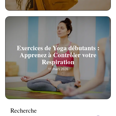
Exercices de Yoga débutants :
Apprenez à Contrôler votre
Respiration
11 mars 2026
Recherche