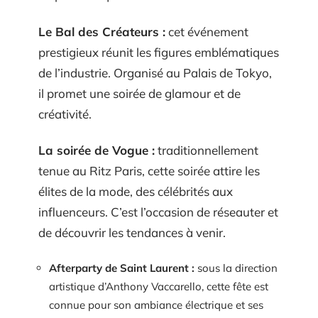
Le Bal des Créateurs :
cet événement
prestigieux réunit les figures emblématiques
de l’industrie. Organisé au Palais de Tokyo,
il promet une soirée de glamour et de
créativité.
La soirée de Vogue :
traditionnellement
tenue au Ritz Paris, cette soirée attire les
élites de la mode, des célébrités aux
influenceurs. C’est l’occasion de réseauter et
de découvrir les tendances à venir.
Afterparty de Saint Laurent :
sous la direction
artistique d’Anthony Vaccarello, cette fête est
connue pour son ambiance électrique et ses