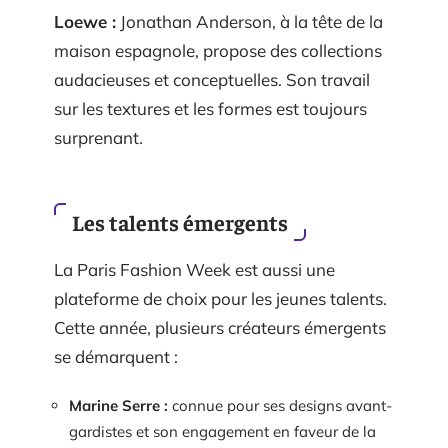
Loewe :
Jonathan Anderson, à la tête de la
maison espagnole, propose des collections
audacieuses et conceptuelles. Son travail
sur les textures et les formes est toujours
surprenant.
Les talents émergents
La Paris Fashion Week est aussi une
plateforme de choix pour les jeunes talents.
Cette année, plusieurs créateurs émergents
se démarquent :
Marine Serre :
connue pour ses designs avant-
gardistes et son engagement en faveur de la