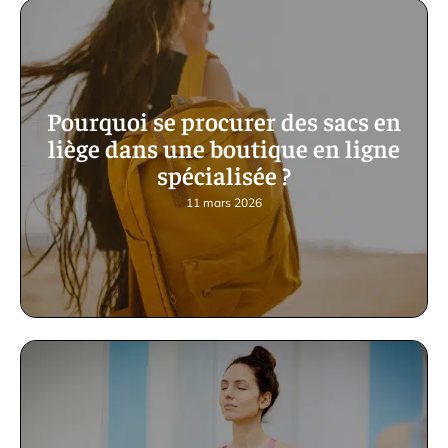
Pourquoi se procurer des sacs en
liège dans une boutique en ligne
spécialisée ?
11 mars 2026