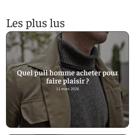
Les plus lus
Quel pull homme acheter pour
faire plaisir ?
11 mars 2026