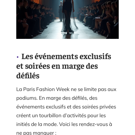
Les événements exclusifs
et soirées en marge des
défilés
La Paris Fashion Week ne se limite pas aux
podiums. En marge des défilés, des
événements exclusifs et des soirées privées
créent un tourbillon d’activités pour les
initiés de la mode. Voici les rendez-vous à
ne pas manquer :