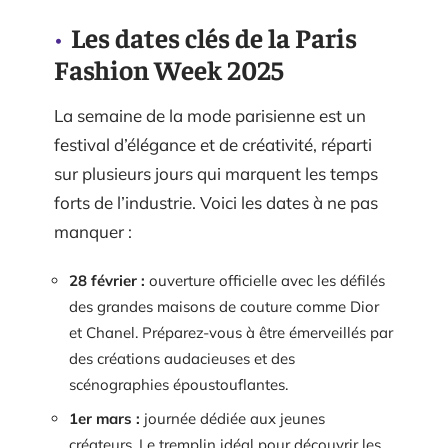
Les dates clés de la Paris
Fashion Week 2025
La semaine de la mode parisienne est un
festival d’élégance et de créativité, réparti
sur plusieurs jours qui marquent les temps
forts de l’industrie. Voici les dates à ne pas
manquer :
28 février :
ouverture officielle avec les défilés
des grandes maisons de couture comme Dior
et Chanel. Préparez-vous à être émerveillés par
des créations audacieuses et des
scénographies époustouflantes.
1er mars :
journée dédiée aux jeunes
créateurs. Le tremplin idéal pour découvrir les