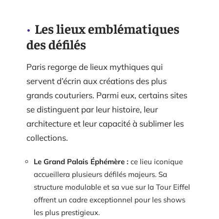
Les lieux emblématiques
des défilés
Paris regorge de lieux mythiques qui
servent d’écrin aux créations des plus
grands couturiers. Parmi eux, certains sites
se distinguent par leur histoire, leur
architecture et leur capacité à sublimer les
collections.
Le Grand Palais Éphémère :
ce lieu iconique
accueillera plusieurs défilés majeurs. Sa
structure modulable et sa vue sur la Tour Eiffel
offrent un cadre exceptionnel pour les shows
les plus prestigieux.