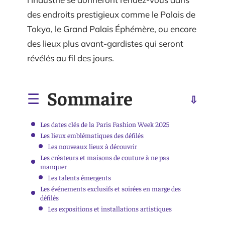
des endroits prestigieux comme le Palais de
Tokyo, le Grand Palais Éphémère, ou encore
des lieux plus avant-gardistes qui seront
révélés au fil des jours.
Sommaire
Les dates clés de la Paris Fashion Week 2025
Les lieux emblématiques des défilés
Les nouveaux lieux à découvrir
Les créateurs et maisons de couture à ne pas
manquer
Les talents émergents
Les événements exclusifs et soirées en marge des
défilés
Les expositions et installations artistiques