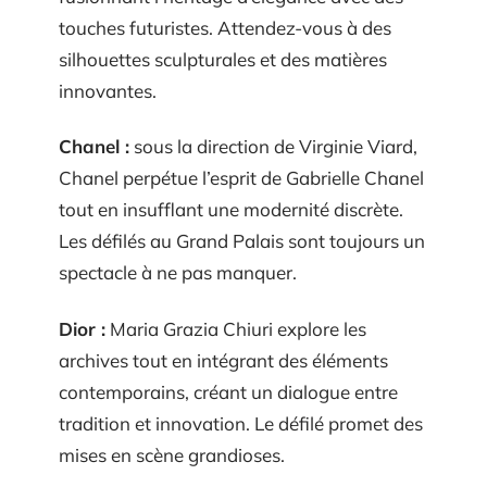
touches futuristes. Attendez-vous à des
silhouettes sculpturales et des matières
innovantes.
Chanel :
sous la direction de Virginie Viard,
Chanel perpétue l’esprit de Gabrielle Chanel
tout en insufflant une modernité discrète.
Les défilés au Grand Palais sont toujours un
spectacle à ne pas manquer.
Dior :
Maria Grazia Chiuri explore les
archives tout en intégrant des éléments
contemporains, créant un dialogue entre
tradition et innovation. Le défilé promet des
mises en scène grandioses.