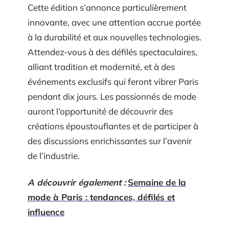
Cette édition s’annonce particulièrement
innovante, avec une attention accrue portée
à la durabilité et aux nouvelles technologies.
Attendez-vous à des défilés spectaculaires,
alliant tradition et modernité, et à des
événements exclusifs qui feront vibrer Paris
pendant dix jours. Les passionnés de mode
auront l’opportunité de découvrir des
créations époustouflantes et de participer à
des discussions enrichissantes sur l’avenir
de l’industrie.
A découvrir également :
Semaine de la
mode à Paris : tendances, défilés et
influence