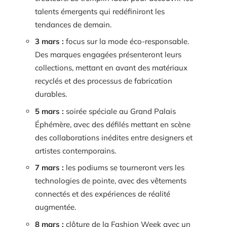
talents émergents qui redéfiniront les
tendances de demain.
3 mars :
focus sur la mode éco-responsable.
Des marques engagées présenteront leurs
collections, mettant en avant des matériaux
recyclés et des processus de fabrication
durables.
5 mars :
soirée spéciale au Grand Palais
Éphémère, avec des défilés mettant en scène
des collaborations inédites entre designers et
artistes contemporains.
7 mars :
les podiums se tourneront vers les
technologies de pointe, avec des vêtements
connectés et des expériences de réalité
augmentée.
8 mars :
clôture de la Fashion Week avec un