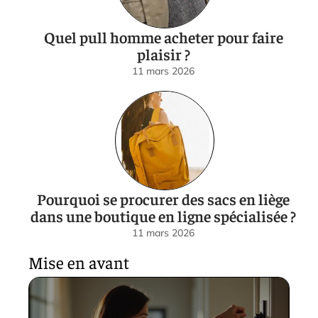
Quel pull homme acheter pour faire
plaisir ?
11 mars 2026
Pourquoi se procurer des sacs en liège
dans une boutique en ligne spécialisée ?
11 mars 2026
Mise en avant