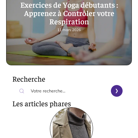
Exercices de Yoga débutants :
Apprenez à Contrôler votre
Respiration
11 mars 2026
Recherche
Les articles phares