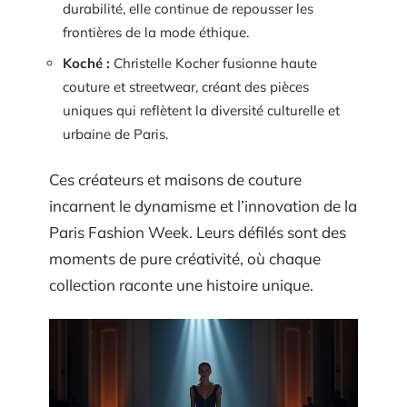
durabilité, elle continue de repousser les
frontières de la mode éthique.
Koché :
Christelle Kocher fusionne haute
couture et streetwear, créant des pièces
uniques qui reflètent la diversité culturelle et
urbaine de Paris.
Ces créateurs et maisons de couture
incarnent le dynamisme et l’innovation de la
Paris Fashion Week. Leurs défilés sont des
moments de pure créativité, où chaque
collection raconte une histoire unique.