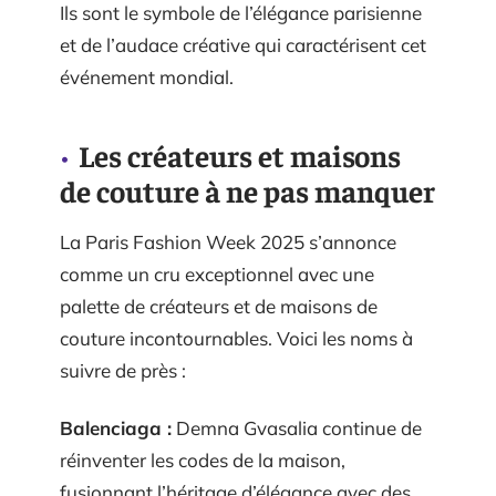
Ils sont le symbole de l’élégance parisienne
et de l’audace créative qui caractérisent cet
événement mondial.
Les créateurs et maisons
de couture à ne pas manquer
La Paris Fashion Week 2025 s’annonce
comme un cru exceptionnel avec une
palette de créateurs et de maisons de
couture incontournables. Voici les noms à
suivre de près :
Balenciaga :
Demna Gvasalia continue de
réinventer les codes de la maison,
fusionnant l’héritage d’élégance avec des