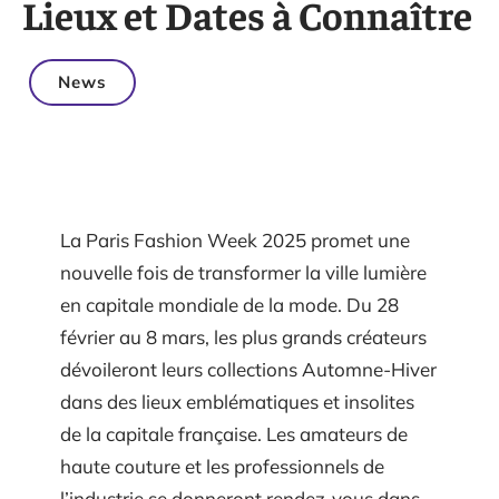
Lieux et Dates à Connaître
News
La Paris Fashion Week 2025 promet une
nouvelle fois de transformer la ville lumière
en capitale mondiale de la mode. Du 28
février au 8 mars, les plus grands créateurs
dévoileront leurs collections Automne-Hiver
dans des lieux emblématiques et insolites
de la capitale française. Les amateurs de
haute couture et les professionnels de
l’industrie se donneront rendez-vous dans