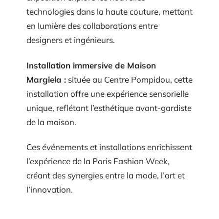
technologies dans la haute couture, mettant
en lumière des collaborations entre
designers et ingénieurs.
Installation immersive de Maison
Margiela :
située au Centre Pompidou, cette
installation offre une expérience sensorielle
unique, reflétant l’esthétique avant-gardiste
de la maison.
Ces événements et installations enrichissent
l’expérience de la Paris Fashion Week,
créant des synergies entre la mode, l’art et
l’innovation.