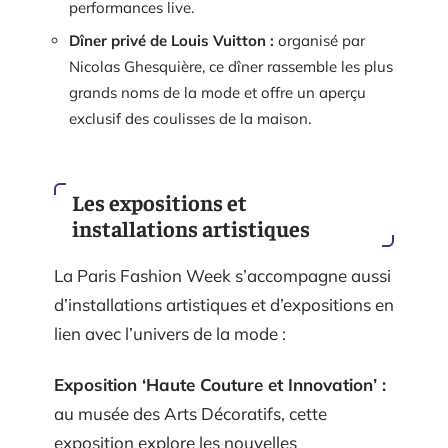
performances live.
Dîner privé de Louis Vuitton :
organisé par
Nicolas Ghesquière, ce dîner rassemble les plus
grands noms de la mode et offre un aperçu
exclusif des coulisses de la maison.
Les expositions et
installations artistiques
La Paris Fashion Week s’accompagne aussi
d’installations artistiques et d’expositions en
lien avec l’univers de la mode :
Exposition ‘Haute Couture et Innovation’ :
au musée des Arts Décoratifs, cette
exposition explore les nouvelles