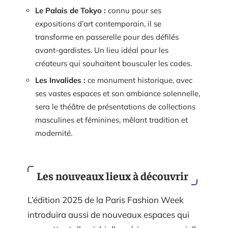
Le Palais de Tokyo :
connu pour ses
expositions d’art contemporain, il se
transforme en passerelle pour des défilés
avant-gardistes. Un lieu idéal pour les
créateurs qui souhaitent bousculer les codes.
Les Invalides :
ce monument historique, avec
ses vastes espaces et son ambiance solennelle,
sera le théâtre de présentations de collections
masculines et féminines, mêlant tradition et
modernité.
Les nouveaux lieux à découvrir
L’édition 2025 de la Paris Fashion Week
introduira aussi de nouveaux espaces qui