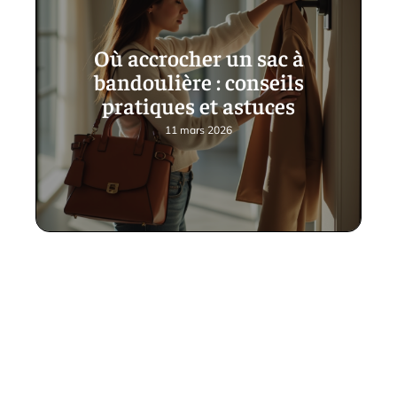
Où accrocher un sac à
bandoulière : conseils
pratiques et astuces
11 mars 2026