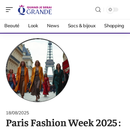
Beauté
Look
News
Sacs & bijoux
Shopping
18/08/2025
Paris Fashion Week 2025 :