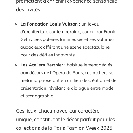
promettent d’enrichir l’expérience sensorielle
des invités :
La Fondation Louis Vuitton :
un joyau
d’architecture contemporaine, conçu par Frank
Gehry. Ses galeries lumineuses et ses volumes
audacieux offriront une scène spectaculaire
pour des défilés innovants.
Les Ateliers Berthier :
habituellement dédiés
aux décors de l’Opéra de Paris, ces ateliers se
métamorphoseront en un lieu de création et de
présentation, révélant le dialogue entre mode
et scénographie.
Ces lieux, chacun avec leur caractère
unique, constituent le décor parfait pour les
collections de la Paris Fashion Week 2025.