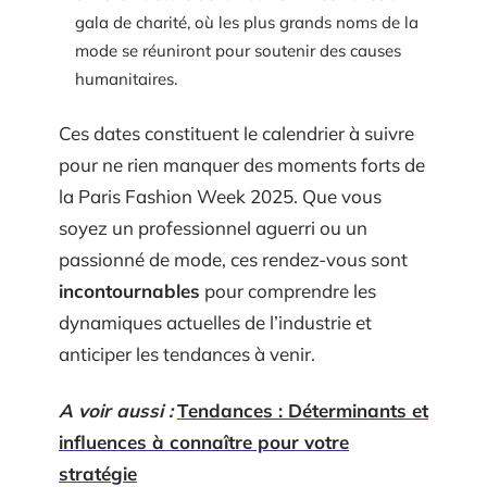
gala de charité, où les plus grands noms de la
mode se réuniront pour soutenir des causes
humanitaires.
Ces dates constituent le calendrier à suivre
pour ne rien manquer des moments forts de
la Paris Fashion Week 2025. Que vous
soyez un professionnel aguerri ou un
passionné de mode, ces rendez-vous sont
incontournables
pour comprendre les
dynamiques actuelles de l’industrie et
anticiper les tendances à venir.
A voir aussi :
Tendances : Déterminants et
influences à connaître pour votre
stratégie