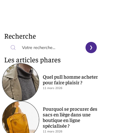
Recherche
Les articles phares
Quel pull homme acheter
pour faire plaisir ?
11 mars 2026
Pourquoi se procurer des
sacs en liège dans une
boutique en ligne
spécialisée ?
11 mars 2026