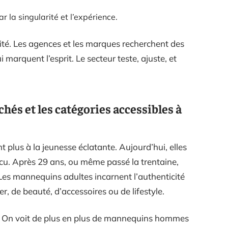
 la singularité et l’expérience.
dité. Les agences et les marques recherchent des
marquent l’esprit. Le secteur teste, ajuste, et
chés et les catégories accessibles à
 plus à la jeunesse éclatante. Aujourd’hui, elles
 vécu. Après 29 ans, ou même passé la trentaine,
Les mannequins adultes incarnent l’authenticité
, de beauté, d’accessoires ou de lifestyle.
nt. On voit de plus en plus de mannequins hommes