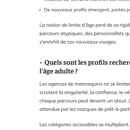
De nouveaux profils émergent, portés par
La notion de limite d’âge perd de sa rigi
parcours atypiques, des personnalités qui 
s’enrichit de ces nouveaux visages.
Quels sont les profils recher
l’âge adulte ?
Les agences de mannequins ne se limitent
scrutent la singularité, la confiance, le
chaque parcours peut devenir un atout. 
attendue par les marques de prêt-à-porter
Les catégories accessibles se multiplie