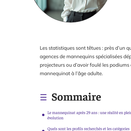
Les statistiques sont têtues : près d’un q
agences de mannequins spécialisées dépa
projecteurs ou d’avoir foulé les podiums
mannequinat à l’âge adulte.
Sommaire
Le mannequinat après 29 ans : une réalité en plei
évolution
Quels sont les profils recherchés et les catégories