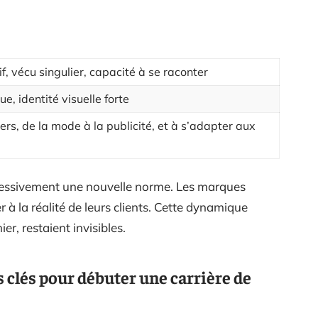
f, vécu singulier, capacité à se raconter
ue, identité visuelle forte
rs, de la mode à la publicité, et à s’adapter aux
essivement une nouvelle norme. Les marques
 à la réalité de leurs clients. Cette dynamique
er, restaient invisibles.
s clés pour débuter une carrière de