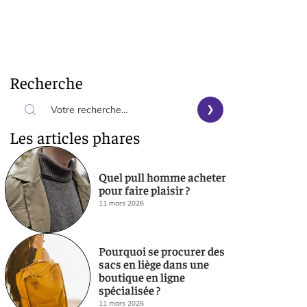
Recherche
Les articles phares
Quel pull homme acheter
pour faire plaisir ?
11 mars 2026
Pourquoi se procurer des
sacs en liège dans une
boutique en ligne
spécialisée ?
11 mars 2026