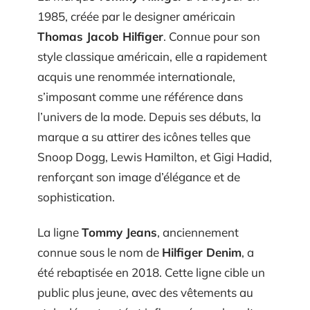
1985, créée par le designer américain
Thomas Jacob Hilfiger
. Connue pour son
style classique américain, elle a rapidement
acquis une renommée internationale,
s’imposant comme une référence dans
l’univers de la mode. Depuis ses débuts, la
marque a su attirer des icônes telles que
Snoop Dogg, Lewis Hamilton, et Gigi Hadid,
renforçant son image d’élégance et de
sophistication.
La ligne
Tommy Jeans
, anciennement
connue sous le nom de
Hilfiger Denim
, a
été rebaptisée en 2018. Cette ligne cible un
public plus jeune, avec des vêtements au