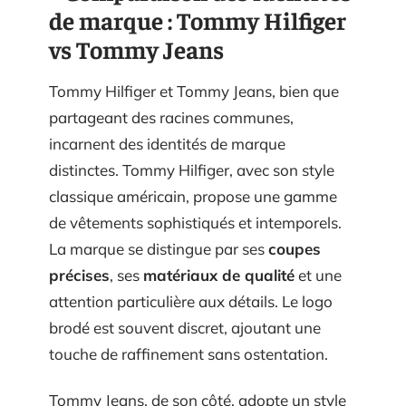
de marque : Tommy Hilfiger
vs Tommy Jeans
Tommy Hilfiger et Tommy Jeans, bien que
partageant des racines communes,
incarnent des identités de marque
distinctes. Tommy Hilfiger, avec son style
classique américain, propose une gamme
de vêtements sophistiqués et intemporels.
La marque se distingue par ses
coupes
précises
, ses
matériaux de qualité
et une
attention particulière aux détails. Le logo
brodé est souvent discret, ajoutant une
touche de raffinement sans ostentation.
Tommy Jeans, de son côté, adopte un style