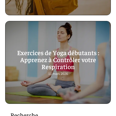
Exercices de Yoga débutants :
Apprenez à Contrôler votre
Respiration
11 mars 2026
Recherche