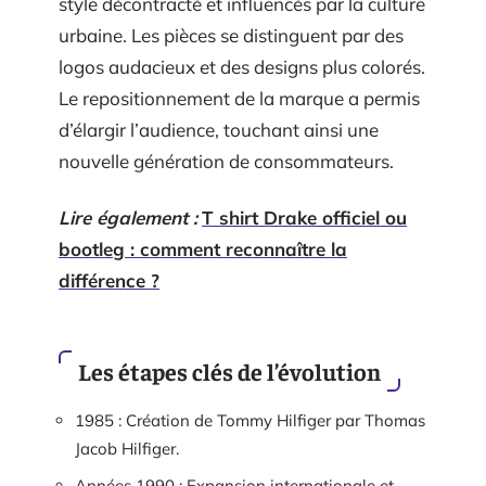
style décontracté et influencés par la culture
urbaine. Les pièces se distinguent par des
logos audacieux et des designs plus colorés.
Le repositionnement de la marque a permis
d’élargir l’audience, touchant ainsi une
nouvelle génération de consommateurs.
Lire également :
T shirt Drake officiel ou
bootleg : comment reconnaître la
différence ?
Les étapes clés de l’évolution
1985 : Création de Tommy Hilfiger par Thomas
Jacob Hilfiger.
Années 1990 : Expansion internationale et