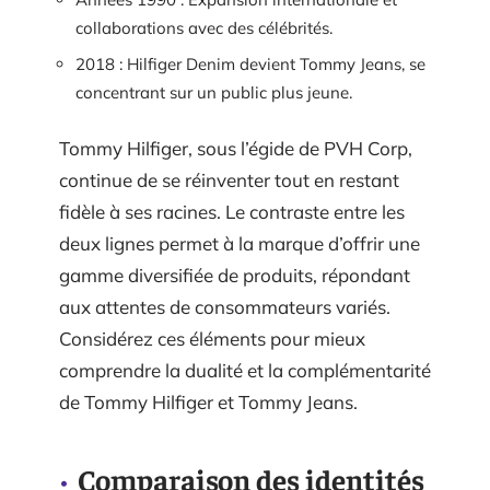
collaborations avec des célébrités.
2018 : Hilfiger Denim devient Tommy Jeans, se
concentrant sur un public plus jeune.
Tommy Hilfiger, sous l’égide de PVH Corp,
continue de se réinventer tout en restant
fidèle à ses racines. Le contraste entre les
deux lignes permet à la marque d’offrir une
gamme diversifiée de produits, répondant
aux attentes de consommateurs variés.
Considérez ces éléments pour mieux
comprendre la dualité et la complémentarité
de Tommy Hilfiger et Tommy Jeans.
Comparaison des identités