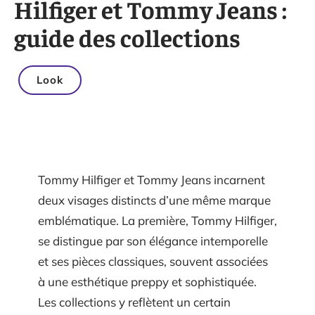
Hilfiger et Tommy Jeans :
guide des collections
Look
Tommy Hilfiger et Tommy Jeans incarnent
deux visages distincts d’une même marque
emblématique. La première, Tommy Hilfiger,
se distingue par son élégance intemporelle
et ses pièces classiques, souvent associées
à une esthétique preppy et sophistiquée.
Les collections y reflètent un certain