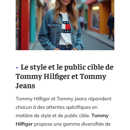
Le style et le public cible de
Tommy Hilfiger et Tommy
Jeans
Tommy Hilfiger et Tommy Jeans répondent
chacun à des attentes spécifiques en
matière de style et de public cible.
Tommy
Hilfiger
propose une gamme diversifiée de