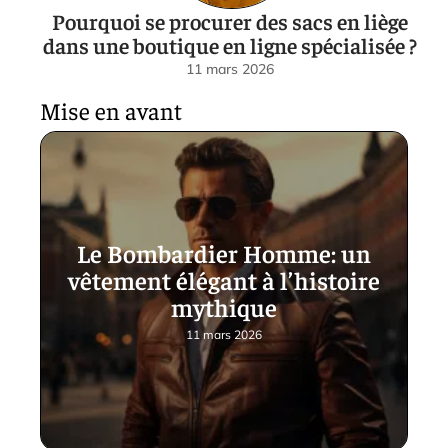
Pourquoi se procurer des sacs en liège
dans une boutique en ligne spécialisée ?
11 mars 2026
Mise en avant
Le Bombardier Homme: un
vêtement élégant à l’histoire
mythique
11 mars 2026