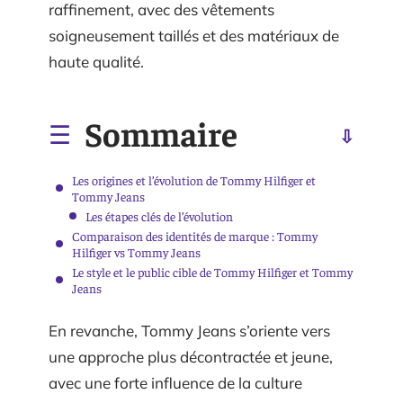
raffinement, avec des vêtements
soigneusement taillés et des matériaux de
haute qualité.
Sommaire
Les origines et l’évolution de Tommy Hilfiger et
Tommy Jeans
Les étapes clés de l’évolution
Comparaison des identités de marque : Tommy
Hilfiger vs Tommy Jeans
Le style et le public cible de Tommy Hilfiger et Tommy
Jeans
En revanche, Tommy Jeans s’oriente vers
une approche plus décontractée et jeune,
avec une forte influence de la culture