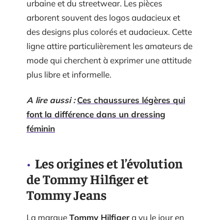
urbaine et du streetwear. Les pièces
arborent souvent des logos audacieux et
des designs plus colorés et audacieux. Cette
ligne attire particulièrement les amateurs de
mode qui cherchent à exprimer une attitude
plus libre et informelle.
A lire aussi :
Ces chaussures légères qui
font la différence dans un dressing
féminin
Les origines et l’évolution
de Tommy Hilfiger et
Tommy Jeans
La marque
Tommy Hilfiger
a vu le jour en