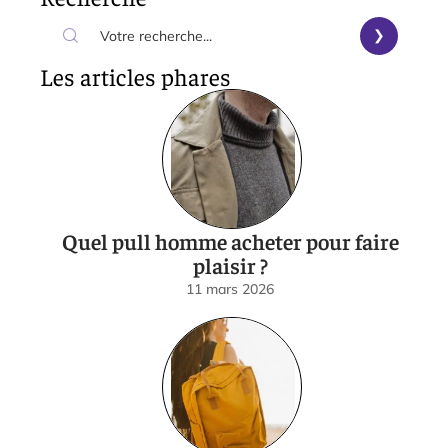
Les articles phares
Quel pull homme acheter pour faire
plaisir ?
11 mars 2026