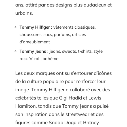
ans, attiré par des designs plus audacieux et
urbains.
Tommy Hilfiger :
vêtements classiques,
chaussures, sacs, parfums, articles
d’ameublement
Tommy Jeans :
jeans, sweats, t-shirts, style
rock ‘n’ roll, bohème
Les deux marques ont su s’entourer d’icônes
de la culture populaire pour renforcer leur
image. Tommy Hilfiger a collaboré avec des
célébrités telles que Gigi Hadid et Lewis
Hamilton, tandis que Tommy Jeans a puisé
son inspiration dans le streetwear et des
figures comme Snoop Dogg et Britney