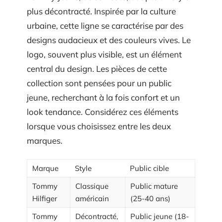
plus décontracté. Inspirée par la culture
urbaine, cette ligne se caractérise par des
designs audacieux et des couleurs vives. Le
logo, souvent plus visible, est un élément
central du design. Les pièces de cette
collection sont pensées pour un public
jeune, recherchant à la fois confort et un
look tendance. Considérez ces éléments
lorsque vous choisissez entre les deux
marques.
Marque
Style
Public cible
Tommy
Classique
Public mature
Hilfiger
américain
(25-40 ans)
Tommy
Décontracté,
Public jeune (18-