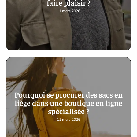
faire plaisir ?
11 mars 2026
Pourquoi se procurer des sacs en
liège dans une boutique en ligne
spécialisée ?
11 mars 2026