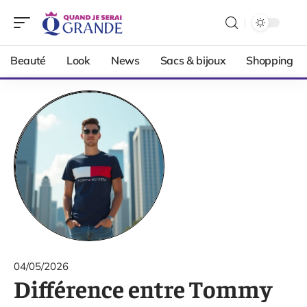
Beauté
Look
News
Sacs & bijoux
Shopping
04/05/2026
Différence entre Tommy