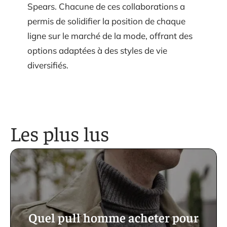
Spears. Chacune de ces collaborations a
permis de solidifier la position de chaque
ligne sur le marché de la mode, offrant des
options adaptées à des styles de vie
diversifiés.
Les plus lus
Quel pull homme acheter pour