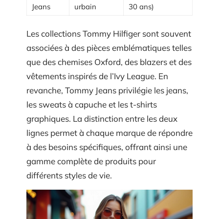
Jeans
urbain
30 ans)
Les collections Tommy Hilfiger sont souvent
associées à des pièces emblématiques telles
que des chemises Oxford, des blazers et des
vêtements inspirés de l’Ivy League. En
revanche, Tommy Jeans privilégie les jeans,
les sweats à capuche et les t-shirts
graphiques. La distinction entre les deux
lignes permet à chaque marque de répondre
à des besoins spécifiques, offrant ainsi une
gamme complète de produits pour
différents styles de vie.