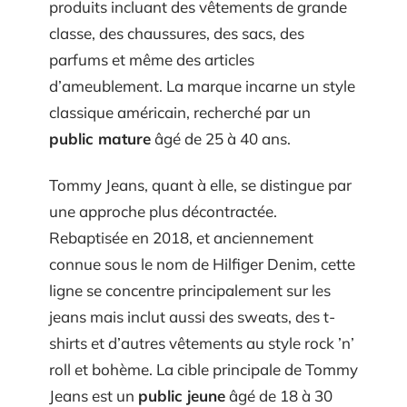
produits incluant des vêtements de grande
classe, des chaussures, des sacs, des
parfums et même des articles
d’ameublement. La marque incarne un style
classique américain, recherché par un
public mature
âgé de 25 à 40 ans.
Tommy Jeans, quant à elle, se distingue par
une approche plus décontractée.
Rebaptisée en 2018, et anciennement
connue sous le nom de Hilfiger Denim, cette
ligne se concentre principalement sur les
jeans mais inclut aussi des sweats, des t-
shirts et d’autres vêtements au style rock ’n’
roll et bohème. La cible principale de Tommy
Jeans est un
public jeune
âgé de 18 à 30