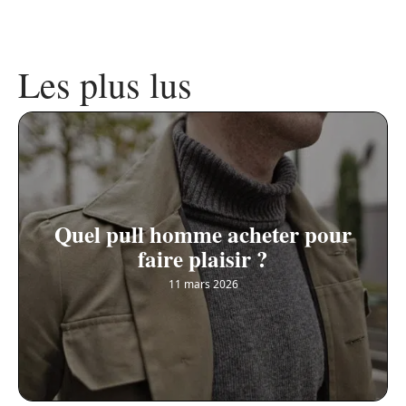
Les plus lus
Quel pull homme acheter pour
faire plaisir ?
11 mars 2026