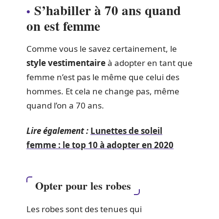
S’habiller à 70 ans quand
on est femme
Comme vous le savez certainement, le
style vestimentaire
à adopter en tant que
femme n’est pas le même que celui des
hommes. Et cela ne change pas, même
quand l’on a 70 ans.
Lire également :
Lunettes de soleil
femme : le top 10 à adopter en 2020
Opter pour les robes
Les robes sont des tenues qui