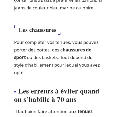
conseillons aussi de préférer les pantalons
jeans de couleur bleu marine ou noire.
Les chaussures
Pour compléter vos tenues, vous pouvez
porter des bottes, des
chaussures de
sport
ou des baskets. Tout dépend du
style d’habillement pour lequel vous avez
opté.
Les erreurs à éviter quand
on s’habille à 70 ans
Il faut bien faire attention aux
tenues