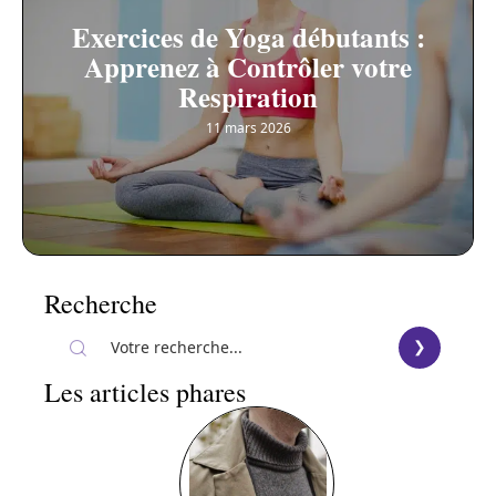
Exercices de Yoga débutants :
Apprenez à Contrôler votre
Respiration
11 mars 2026
Recherche
Les articles phares