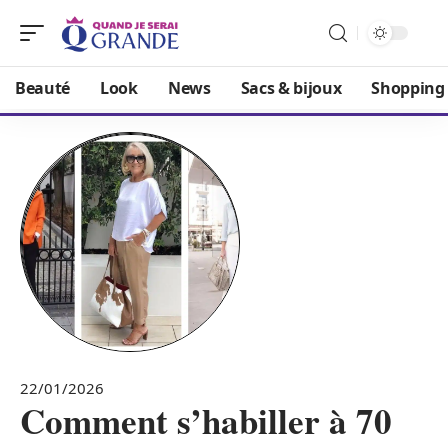
Beauté
Look
News
Sacs & bijoux
Shopping
22/01/2026
Comment s’habiller à 70