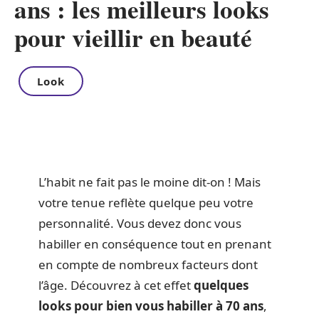
ans : les meilleurs looks
pour vieillir en beauté
Look
L’habit ne fait pas le moine dit-on ! Mais
votre tenue reflète quelque peu votre
personnalité. Vous devez donc vous
habiller en conséquence tout en prenant
en compte de nombreux facteurs dont
l’âge. Découvrez à cet effet
quelques
looks pour bien vous habiller à 70 ans
,