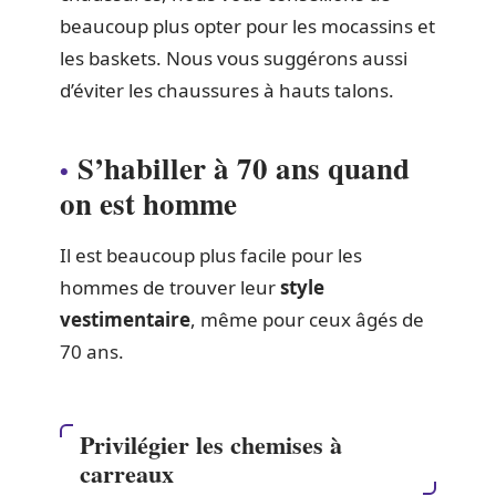
beaucoup plus opter pour les mocassins et
les baskets. Nous vous suggérons aussi
d’éviter les chaussures à hauts talons.
S’habiller à 70 ans quand
on est homme
Il est beaucoup plus facile pour les
hommes de trouver leur
style
vestimentaire
, même pour ceux âgés de
70 ans.
Privilégier les chemises à
carreaux