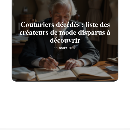
Couturiers décédés : liste des
créateurs de mode disparus à
découvrir
11 mars 2026