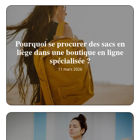
Pourquoi se procurer des sacs en
liège dans une boutique en ligne
spécialisée ?
11 mars 2026