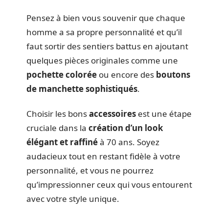
Pensez à bien vous souvenir que chaque
homme a sa propre personnalité et qu’il
faut sortir des sentiers battus en ajoutant
quelques pièces originales comme une
pochette colorée
ou encore des
boutons
de manchette sophistiqués
.
Choisir les bons
accessoires
est une étape
cruciale dans la
création d’un look
élégant et raffiné
à 70 ans. Soyez
audacieux tout en restant fidèle à votre
personnalité, et vous ne pourrez
qu’impressionner ceux qui vous entourent
avec votre style unique.