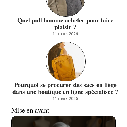
Quel pull homme acheter pour faire
plaisir ?
11 mars 2026
Pourquoi se procurer des sacs en liège
dans une boutique en ligne spécialisée ?
11 mars 2026
Mise en avant