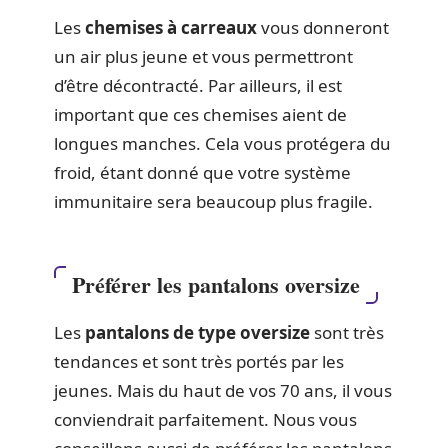
Les
chemises à carreaux
vous donneront
un air plus jeune et vous permettront
d’être décontracté. Par ailleurs, il est
important que ces chemises aient de
longues manches. Cela vous protégera du
froid, étant donné que votre système
immunitaire sera beaucoup plus fragile.
Préférer les pantalons oversize
Les
pantalons de type oversize
sont très
tendances et sont très portés par les
jeunes. Mais du haut de vos 70 ans, il vous
conviendrait parfaitement. Nous vous