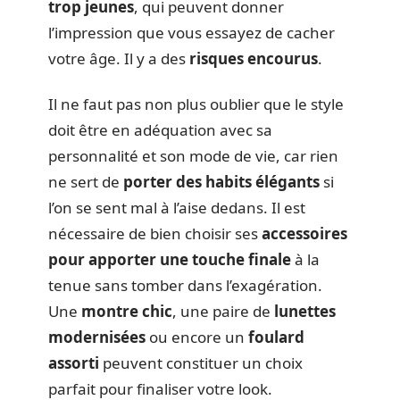
trop jeunes
, qui peuvent donner
l’impression que vous essayez de cacher
votre âge. Il y a des
risques encourus
.
Il ne faut pas non plus oublier que le style
doit être en adéquation avec sa
personnalité et son mode de vie, car rien
ne sert de
porter des habits élégants
si
l’on se sent mal à l’aise dedans. Il est
nécessaire de bien choisir ses
accessoires
pour apporter une touche finale
à la
tenue sans tomber dans l’exagération.
Une
montre chic
, une paire de
lunettes
modernisées
ou encore un
foulard
assorti
peuvent constituer un choix
parfait pour finaliser votre look.