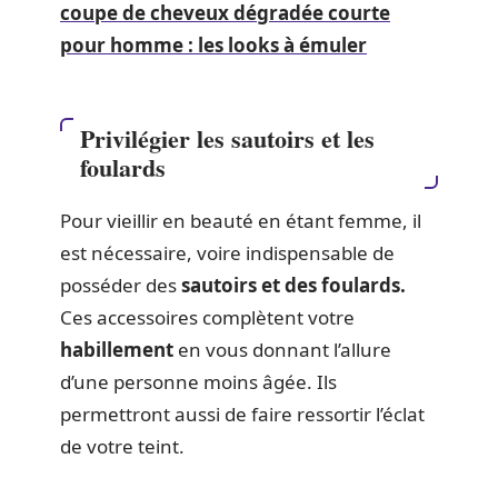
coupe de cheveux dégradée courte
pour homme : les looks à émuler
Privilégier les sautoirs et les
foulards
Pour vieillir en beauté en étant femme, il
est nécessaire, voire indispensable de
posséder des
sautoirs et des foulards.
Ces accessoires complètent votre
habillement
en vous donnant l’allure
d’une personne moins âgée. Ils
permettront aussi de faire ressortir l’éclat
de votre teint.