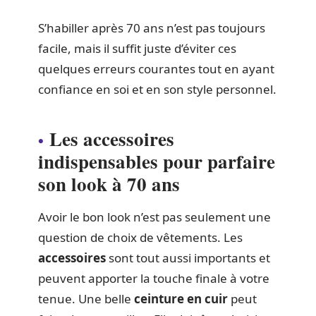
S’habiller après 70 ans n’est pas toujours
facile, mais il suffit juste d’éviter ces
quelques erreurs courantes tout en ayant
confiance en soi et en son style personnel.
Les accessoires
indispensables pour parfaire
son look à 70 ans
Avoir le bon look n’est pas seulement une
question de choix de vêtements. Les
accessoires
sont tout aussi importants et
peuvent apporter la touche finale à votre
tenue. Une belle
ceinture en cuir
peut