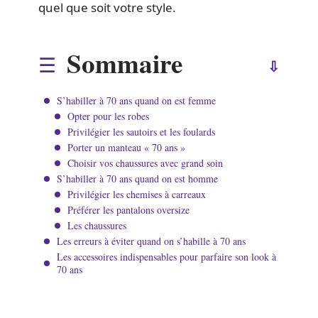
quel que soit votre style.
Sommaire
S’habiller à 70 ans quand on est femme
Opter pour les robes
Privilégier les sautoirs et les foulards
Porter un manteau « 70 ans »
Choisir vos chaussures avec grand soin
S’habiller à 70 ans quand on est homme
Privilégier les chemises à carreaux
Préférer les pantalons oversize
Les chaussures
Les erreurs à éviter quand on s’habille à 70 ans
Les accessoires indispensables pour parfaire son look à
70 ans