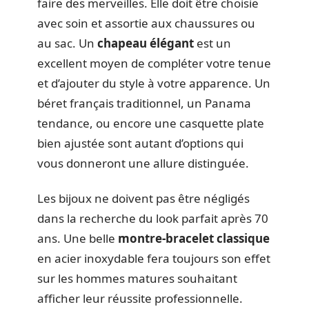
faire des merveilles. Elle doit être choisie
avec soin et assortie aux chaussures ou
au sac. Un
chapeau élégant
est un
excellent moyen de compléter votre tenue
et d’ajouter du style à votre apparence. Un
béret français traditionnel, un Panama
tendance, ou encore une casquette plate
bien ajustée sont autant d’options qui
vous donneront une allure distinguée.
Les bijoux ne doivent pas être négligés
dans la recherche du look parfait après 70
ans. Une belle
montre-bracelet classique
en acier inoxydable fera toujours son effet
sur les hommes matures souhaitant
afficher leur réussite professionnelle.