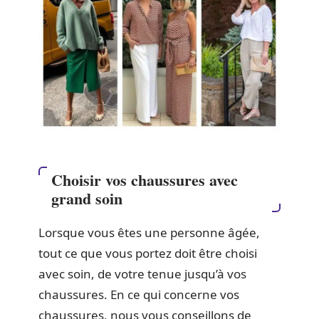
Choisir vos chaussures avec
grand soin
Lorsque vous êtes une personne âgée,
tout ce que vous portez doit être choisi
avec soin, de votre tenue jusqu’à vos
chaussures. En ce qui concerne vos
chaussures, nous vous conseillons de