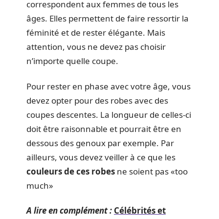
correspondent aux femmes de tous les
âges. Elles permettent de faire ressortir la
féminité et de rester élégante. Mais
attention, vous ne devez pas choisir
n’importe quelle coupe.
Pour rester en phase avec votre âge, vous
devez opter pour des robes avec des
coupes descentes. La longueur de celles-ci
doit être raisonnable et pourrait être en
dessous des genoux par exemple. Par
ailleurs, vous devez veiller à ce que les
couleurs de ces robes
ne soient pas «too
much»
A lire en complément :
Célébrités et