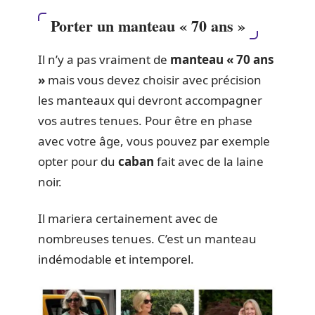
Porter un manteau « 70 ans »
Il n’y a pas vraiment de
manteau « 70 ans
»
mais vous devez choisir avec précision
les manteaux qui devront accompagner
vos autres tenues. Pour être en phase
avec votre âge, vous pouvez par exemple
opter pour du
caban
fait avec de la laine
noir.
Il mariera certainement avec de
nombreuses tenues. C’est un manteau
indémodable et intemporel.