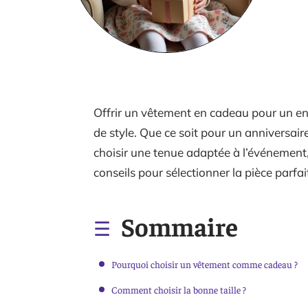
Offrir un vêtement en cadeau pour un enfan
de style. Que ce soit pour un anniversair
choisir une tenue adaptée à l’événement, 
conseils pour sélectionner la pièce parfait
Sommaire
Pourquoi choisir un vêtement comme cadeau ?
Comment choisir la bonne taille ?