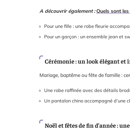
A découvrir également :
Quels sont les
Pour une fille : une robe fleurie accomp
Pour un garçon : un ensemble jean et s
Cérémonie : un look élégant et
Mariage, baptême ou fête de famille : ce
Une robe raffinée avec des détails brodé
Un pantalon chino accompagné d’une c
Noël et fêtes de fin d’année : un