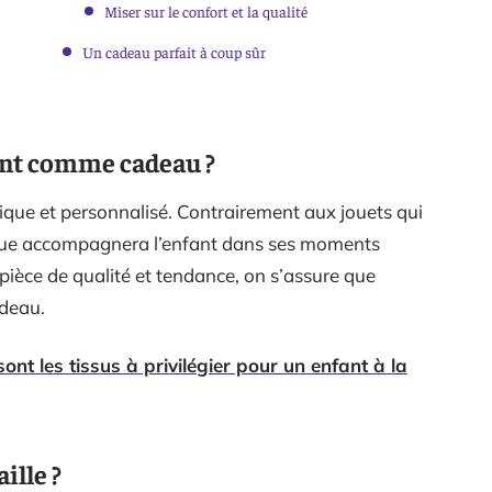
Miser sur le confort et la qualité
Un cadeau parfait à coup sûr
ent comme cadeau ?
ique et personnalisé. Contrairement aux jouets qui
tenue accompagnera l’enfant dans ses moments
pièce de qualité et tendance, on s’assure que
adeau.
ont les tissus à privilégier pour un enfant à la
ille ?