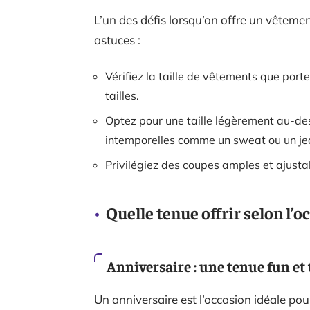
L’un des défis lorsqu’on offre un vêtemen
astuces :
Vérifiez la taille de vêtements que port
tailles.
Optez pour une taille légèrement au-des
intemporelles comme un sweat ou un je
Privilégiez des coupes amples et ajusta
Quelle tenue offrir selon l’o
Anniversaire : une tenue fun et
Un anniversaire est l’occasion idéale pour