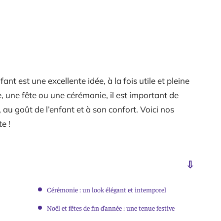
t est une excellente idée, à la fois utile et pleine
e, une fête ou une cérémonie, il est important de
au goût de l’enfant et à son confort. Voici nos
e !
Cérémonie : un look élégant et intemporel
Noël et fêtes de fin d’année : une tenue festive