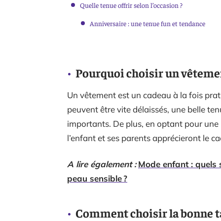
Quelle tenue offrir selon l’occasion ?
Anniversaire : une tenue fun et tendance
Pourquoi choisir un vêtem
Un vêtement est un cadeau à la fois prat
peuvent être vite délaissés, une belle 
importants. De plus, en optant pour une 
l’enfant et ses parents apprécieront le c
A lire également :
Mode enfant : quels s
peau sensible ?
Comment choisir la bonne ta