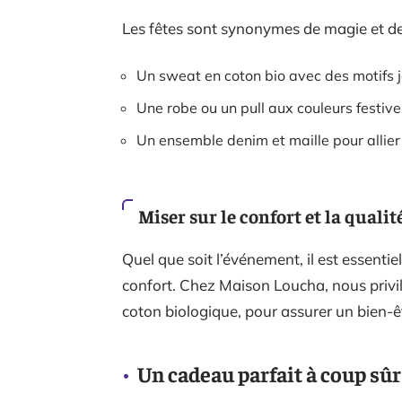
Les fêtes sont synonymes de magie et de 
Un sweat en coton bio avec des motifs 
Une robe ou un pull aux couleurs festive
Un ensemble denim et maille pour allier
Miser sur le confort et la qualit
Quel que soit l’événement, il est essentiel
confort. Chez Maison Loucha, nous privi
coton biologique, pour assurer un bien-ê
Un cadeau parfait à coup sûr