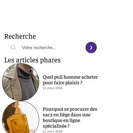
Recherche
Les articles phares
Quel pull homme acheter
pour faire plaisir ?
11 mars 2026
Pourquoi se procurer des
sacs en liège dans une
boutique en ligne
spécialisée ?
11 mars 2026