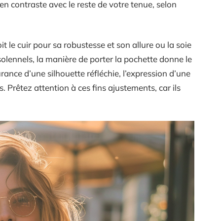
 en contraste avec le reste de votre tenue, selon
t le cuir pour sa robustesse et son allure ou la soie
olennels, la manière de porter la pochette donne le
surance d’une silhouette réfléchie, l’expression d’une
s. Prêtez attention à ces fins ajustements, car ils