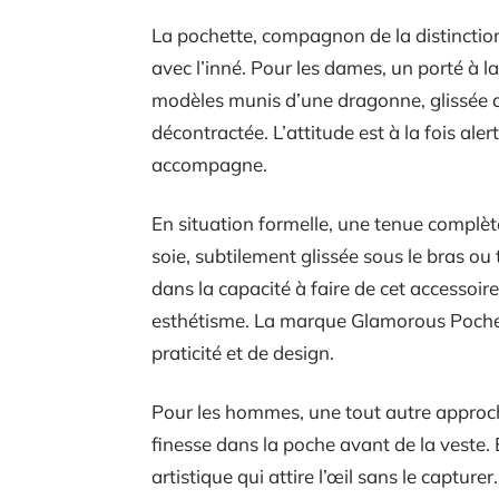
La pochette, compagnon de la distinction,
avec l’inné. Pour les dames, un porté à 
modèles munis d’une dragonne, glissée 
décontractée. L’attitude est à la fois ale
accompagne.
En situation formelle, une tenue complèt
soie, subtilement glissée sous le bras ou
dans la capacité à faire de cet accessoire
esthétisme. La marque Glamorous Poche
praticité et de design.
Pour les hommes, une tout autre approche
finesse dans la poche avant de la veste. 
artistique qui attire l’œil sans le captur