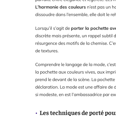
L’harmonie des couleurs
n’est pas un ha
dissoudre dans l’ensemble, elle doit le re
Lorsqu’il s’agit de
porter la pochette a
discrète mais présente, un rappel subtil 
résurgence des motifs de la chemise. C’es
de textures.
Comprendre le langage de la mode, c’est
la pochette aux couleurs vives, aux impr
prend le devant de la scène. La pochette 
déclaration. La mode est une affaire de 
si modeste, en est l’ambassadrice par ex
Les techniques de porté pou