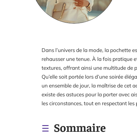
Dans l’univers de la mode, la pochette 
rehausser une tenue. À la fois pratique et
textures, offrant ainsi une multitude de 
Qu’elle soit portée lors d’une soirée élé
un ensemble de jour, la maîtrise de cet a
existe des astuces pour la porter avec a
les circonstances, tout en respectant les 
Sommaire