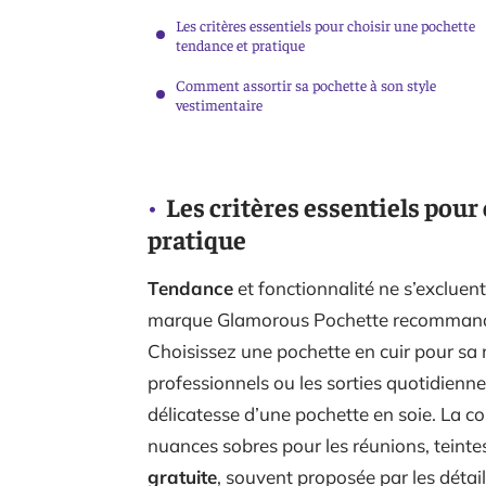
Les critères essentiels pour choisir une pochette
tendance et pratique
Comment assortir sa pochette à son style
vestimentaire
Les critères essentiels pour
pratique
Tendance
et fonctionnalité ne s’excluent
marque Glamorous Pochette recommande u
Choisissez une pochette en cuir pour sa n
professionnels ou les sorties quotidienn
délicatesse d’une pochette en soie. La co
nuances sobres pour les réunions, teintes
gratuite
, souvent proposée par les détail