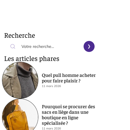
Recherche
Les articles phares
Quel pull homme acheter
pour faire plaisir ?
11 mars 2026
Pourquoi se procurer des
sacs en liège dans une
boutique en ligne
spécialisée ?
11 mars 2026