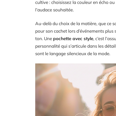
cultive : choisissez la couleur en écho ou
l’audace souhaitée.
Au-delà du choix de la matière, que ce soi
pour son cachet lors d’événements plus s
ton. Une
pochette avec style
, c’est l’as
personnalité qui s’articule dans les détail
sont le langage silencieux de la mode.