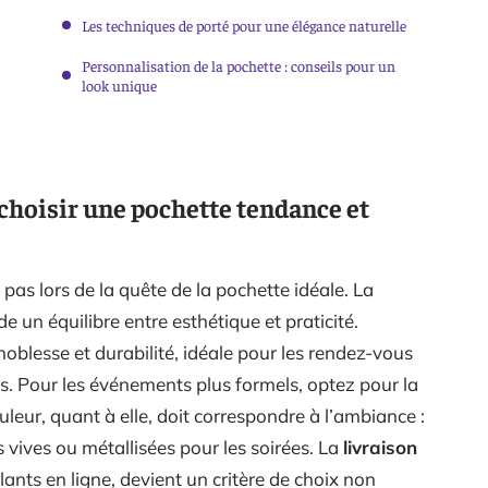
Les techniques de porté pour une élégance naturelle
Personnalisation de la pochette : conseils pour un
look unique
 choisir une pochette tendance et
 pas lors de la quête de la pochette idéale. La
n équilibre entre esthétique et praticité.
oblesse et durabilité, idéale pour les rendez-vous
es. Pour les événements plus formels, optez pour la
uleur, quant à elle, doit correspondre à l’ambiance :
 vives ou métallisées pour les soirées. La
livraison
lants en ligne, devient un critère de choix non