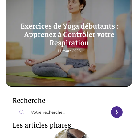
Exercices de Yoga débutants :
Apprenez à Contrôler votre
Respiration
11 mars 2026
Recherche
Les articles phares