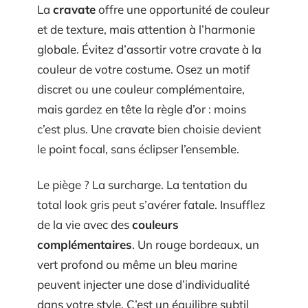
La
cravate
offre une opportunité de couleur
et de texture, mais attention à l’harmonie
globale. Évitez d’assortir votre cravate à la
couleur de votre costume. Osez un motif
discret ou une couleur complémentaire,
mais gardez en tête la règle d’or : moins
c’est plus. Une cravate bien choisie devient
le point focal, sans éclipser l’ensemble.
Le piège ? La surcharge. La tentation du
total look gris peut s’avérer fatale. Insufflez
de la vie avec des
couleurs
complémentaires
. Un rouge bordeaux, un
vert profond ou même un bleu marine
peuvent injecter une dose d’individualité
dans votre style. C’est un équilibre subtil