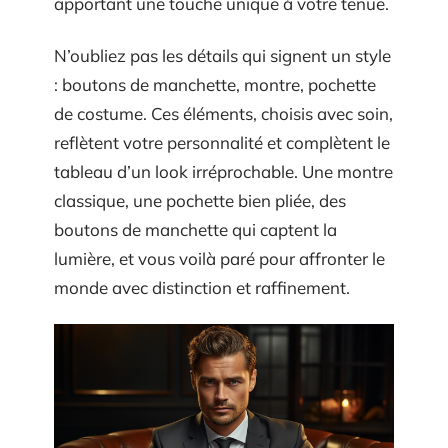
apportant une touche unique à votre tenue.
N’oubliez pas les détails qui signent un style
: boutons de manchette, montre, pochette
de costume. Ces éléments, choisis avec soin,
reflètent votre personnalité et complètent le
tableau d’un look irréprochable. Une montre
classique, une pochette bien pliée, des
boutons de manchette qui captent la
lumière, et vous voilà paré pour affronter le
monde avec distinction et raffinement.