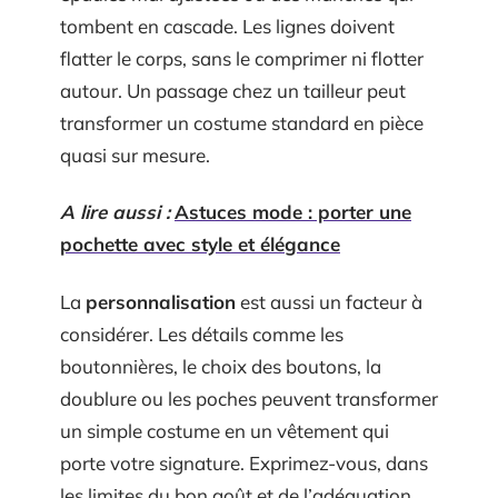
tombent en cascade. Les lignes doivent
flatter le corps, sans le comprimer ni flotter
autour. Un passage chez un tailleur peut
transformer un costume standard en pièce
quasi sur mesure.
A lire aussi :
Astuces mode : porter une
pochette avec style et élégance
La
personnalisation
est aussi un facteur à
considérer. Les détails comme les
boutonnières, le choix des boutons, la
doublure ou les poches peuvent transformer
un simple costume en un vêtement qui
porte votre signature. Exprimez-vous, dans
les limites du bon goût et de l’adéquation