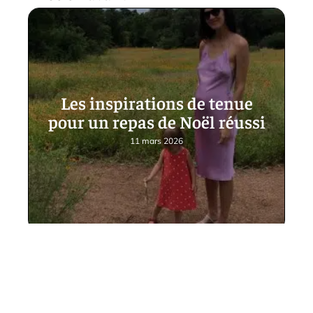
Les inspirations de tenue
pour un repas de Noël réussi
11 mars 2026