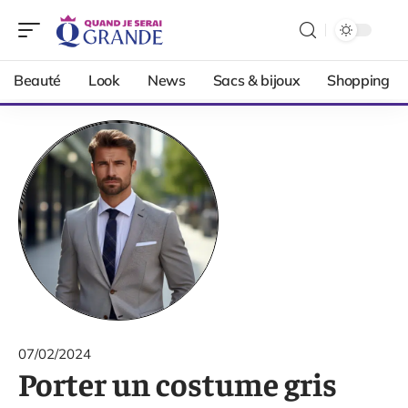
Beauté
Look
News
Sacs & bijoux
Shopping
07/02/2024
Porter un costume gris