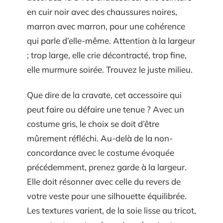
en cuir noir avec des chaussures noires,
marron avec marron, pour une cohérence
qui parle d’elle-même. Attention à la largeur
; trop large, elle crie décontracté, trop fine,
elle murmure soirée. Trouvez le juste milieu.
Que dire de la cravate, cet accessoire qui
peut faire ou défaire une tenue ? Avec un
costume gris, le choix se doit d’être
mûrement réfléchi. Au-delà de la non-
concordance avec le costume évoquée
précédemment, prenez garde à la largeur.
Elle doit résonner avec celle du revers de
votre veste pour une silhouette équilibrée.
Les textures varient, de la soie lisse au tricot,