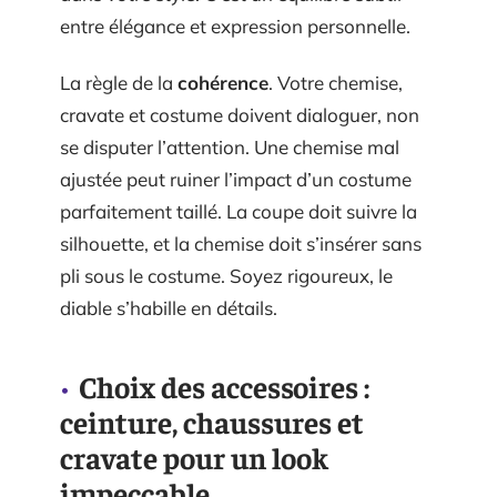
entre élégance et expression personnelle.
La règle de la
cohérence
. Votre chemise,
cravate et costume doivent dialoguer, non
se disputer l’attention. Une chemise mal
ajustée peut ruiner l’impact d’un costume
parfaitement taillé. La coupe doit suivre la
silhouette, et la chemise doit s’insérer sans
pli sous le costume. Soyez rigoureux, le
diable s’habille en détails.
Choix des accessoires :
ceinture, chaussures et
cravate pour un look
impeccable