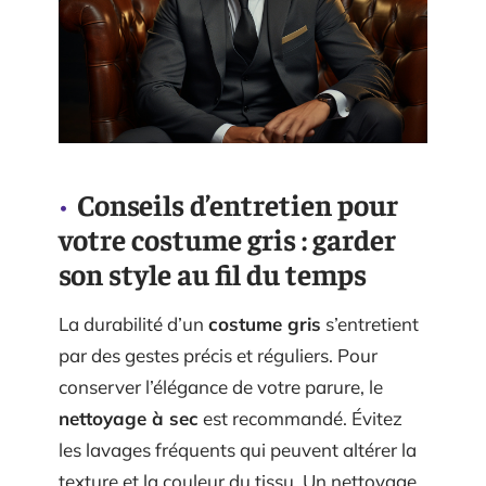
Conseils d’entretien pour
votre costume gris : garder
son style au fil du temps
La durabilité d’un
costume gris
s’entretient
par des gestes précis et réguliers. Pour
conserver l’élégance de votre parure, le
nettoyage à sec
est recommandé. Évitez
les lavages fréquents qui peuvent altérer la
texture et la couleur du tissu. Un nettoyage