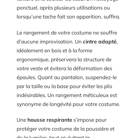
ponctuel, après plusieurs utilisations ou
lorsqu’une tache fait son apparition, suffira.
Le rangement de votre costume ne souffre
d’aucune improvisation. Un
cintre adapté
,
idéalement en bois et à la forme
ergonomique, préservera la structure de
votre veste et évitera la déformation des
épaules. Quant au pantalon, suspendez-le
par la taille ou la base pour éviter les plis
indésirables. Un rangement méticuleux est
synonyme de longévité pour votre costume.
Une
housse respirante
s’impose pour
protéger votre costume de la poussière et
de la lumière, tout en évitant la