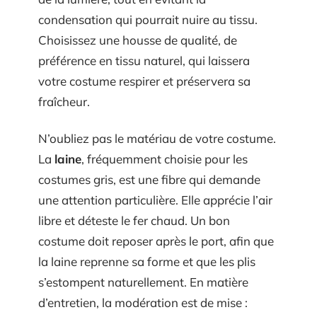
condensation qui pourrait nuire au tissu.
Choisissez une housse de qualité, de
préférence en tissu naturel, qui laissera
votre costume respirer et préservera sa
fraîcheur.
N’oubliez pas le matériau de votre costume.
La
laine
, fréquemment choisie pour les
costumes gris, est une fibre qui demande
une attention particulière. Elle apprécie l’air
libre et déteste le fer chaud. Un bon
costume doit reposer après le port, afin que
la laine reprenne sa forme et que les plis
s’estompent naturellement. En matière
d’entretien, la modération est de mise :