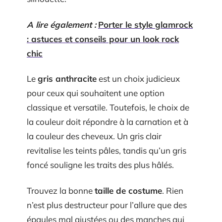
A lire également :
Porter le style glamrock
: astuces et conseils pour un look rock
chic
Le
gris anthracite
est un choix judicieux
pour ceux qui souhaitent une option
classique et versatile. Toutefois, le choix de
la couleur doit répondre à la carnation et à
la couleur des cheveux. Un gris clair
revitalise les teints pâles, tandis qu’un gris
foncé souligne les traits des plus hâlés.
Trouvez la bonne
taille de costume
. Rien
n’est plus destructeur pour l’allure que des
épaules mal ajustées ou des manches qui