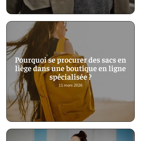
Pourquoi se procurer des sacs en
liège dans une boutique en ligne
spécialisée ?
11 mars 2026