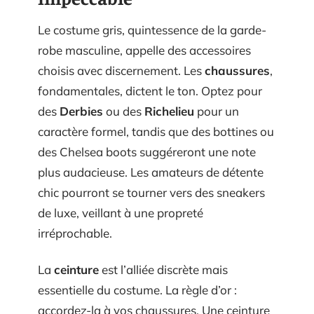
Le costume gris, quintessence de la garde-
robe masculine, appelle des accessoires
choisis avec discernement. Les
chaussures
,
fondamentales, dictent le ton. Optez pour
des
Derbies
ou des
Richelieu
pour un
caractère formel, tandis que des bottines ou
des Chelsea boots suggéreront une note
plus audacieuse. Les amateurs de détente
chic pourront se tourner vers des sneakers
de luxe, veillant à une propreté
irréprochable.
La
ceinture
est l’alliée discrète mais
essentielle du costume. La règle d’or :
accordez-la à vos chaussures. Une ceinture