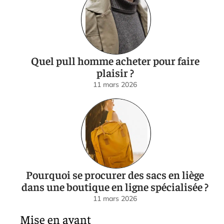
Quel pull homme acheter pour faire
plaisir ?
11 mars 2026
Pourquoi se procurer des sacs en liège
dans une boutique en ligne spécialisée ?
11 mars 2026
Mise en avant