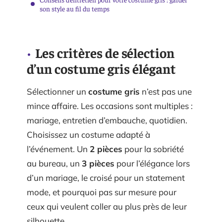
son style au fil du temps
Les critères de sélection
d’un costume gris élégant
Sélectionner un
costume gris
n’est pas une
mince affaire. Les occasions sont multiples :
mariage, entretien d’embauche, quotidien.
Choisissez un costume adapté à
l’événement. Un
2 pièces
pour la sobriété
au bureau, un
3 pièces
pour l’élégance lors
d’un mariage, le croisé pour un statement
mode, et pourquoi pas sur mesure pour
ceux qui veulent coller au plus près de leur
silhouette.