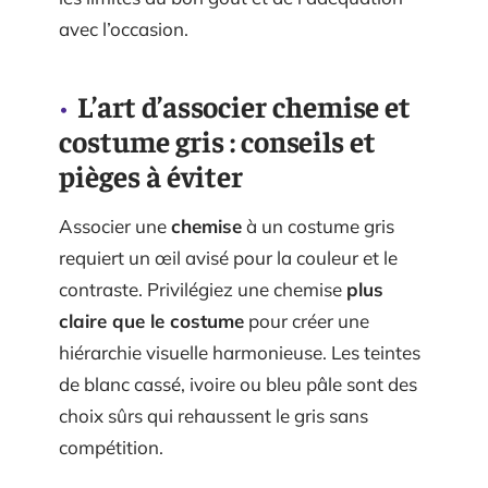
avec l’occasion.
L’art d’associer chemise et
costume gris : conseils et
pièges à éviter
Associer une
chemise
à un costume gris
requiert un œil avisé pour la couleur et le
contraste. Privilégiez une chemise
plus
claire que le costume
pour créer une
hiérarchie visuelle harmonieuse. Les teintes
de blanc cassé, ivoire ou bleu pâle sont des
choix sûrs qui rehaussent le gris sans
compétition.