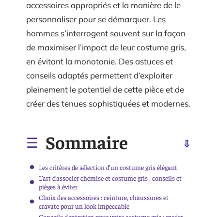
accessoires appropriés et la manière de le
personnaliser pour se démarquer. Les
hommes s’interrogent souvent sur la façon
de maximiser l’impact de leur costume gris,
en évitant la monotonie. Des astuces et
conseils adaptés permettent d’exploiter
pleinement le potentiel de cette pièce et de
créer des tenues sophistiquées et modernes.
Sommaire
Les critères de sélection d’un costume gris élégant
L’art d’associer chemise et costume gris : conseils et
pièges à éviter
Choix des accessoires : ceinture, chaussures et
cravate pour un look impeccable
Conseils d’entretien pour votre costume gris : garder