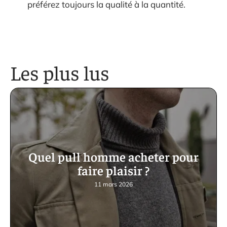
préférez toujours la qualité à la quantité.
Les plus lus
Quel pull homme acheter pour
faire plaisir ?
11 mars 2026